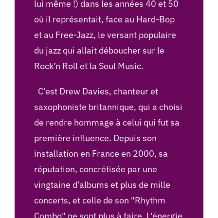
lui même !) dans les années 40 et 50
où il représentait, face au Hard-Bop
et au Free-Jazz, le versant populaire
du jazz qui allait déboucher sur le
Rock’n Roll et la Soul Music.
C’est Drew Davies, chanteur et
saxophoniste britannique, qui a choisi
de rendre hommage à celui qui fut sa
première influence. Depuis son
installation en France en 2000, sa
réputation, concrétisée par une
vingtaine d’albums et plus de mille
concerts, et celle de son "Rhythm
Combo" ne sont plus à faire. L'énergie