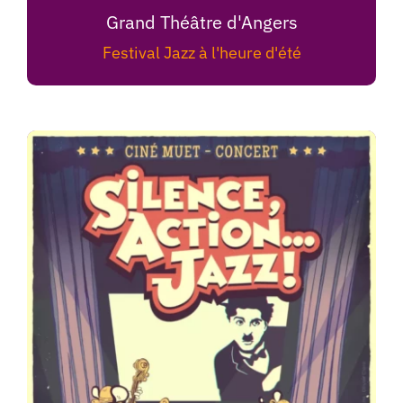
Grand Théâtre d'Angers
Festival Jazz à l'heure d'été