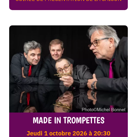
MADE IN TROMPETTES
jeudi 1 octobre 2026 à 20:30