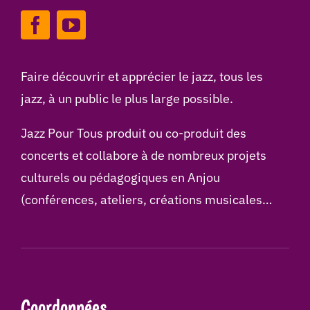
Faire découvrir et apprécier le jazz, tous les
jazz, à un public le plus large possible.
Jazz Pour Tous produit ou co-produit des
concerts et collabore à de nombreux projets
culturels ou pédagogiques en Anjou
(conférences, ateliers, créations musicales…
Coordonnées