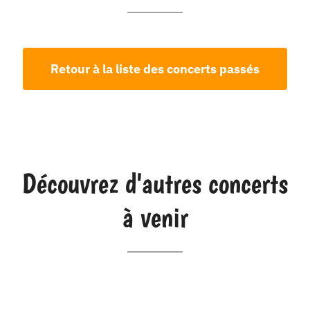
Retour à la liste des concerts passés
Découvrez d'autres concerts
à venir