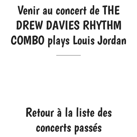
Venir au concert de THE
DREW DAVIES RHYTHM
COMBO plays Louis Jordan
Retour à la liste des
concerts passés