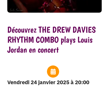
Découvrez THE DREW DAVIES
RHYTHM COMBO plays Louis
Jordan en concert
vendredi 24 janvier 2025 à 20:00