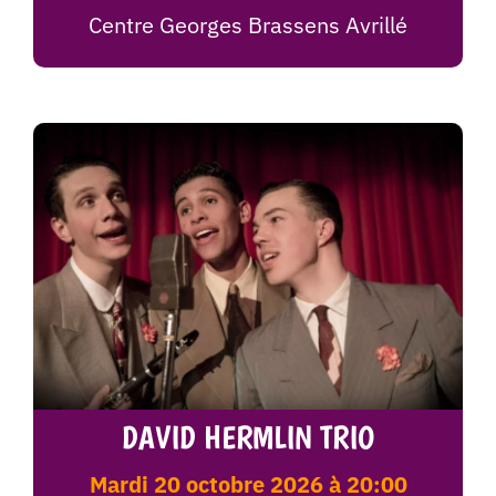
Centre Georges Brassens Avrillé
DAVID HERMLIN TRIO
mardi 20 octobre 2026 à 20:00