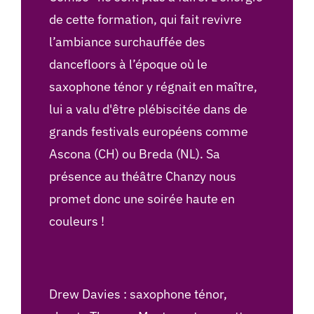
de cette formation, qui fait revivre
l’ambiance surchauffée des
dancefloors à l’époque où le
saxophone ténor y régnait en maître,
lui a valu d'être plébiscitée dans de
grands festivals européens comme
Ascona (CH) ou Breda (NL). Sa
présence au théâtre Chanzy nous
promet donc une soirée haute en
couleurs !
Drew Davies : saxophone ténor,