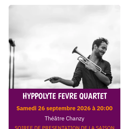
HYPPOLYTE FEVRE QUARTET
samedi 26 septembre 2026 à 20:00
Théâtre Chanzy
SOIREE DE PRESENTATION DE LA SAISON