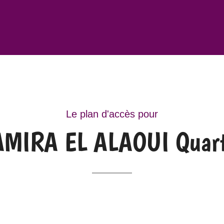
Le plan d'accès pour
 SAMIRA EL ALAOUI Quar