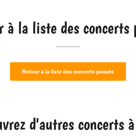
 à la liste des concerts
Retour à la liste des concerts passés
vrez d'autres concerts à