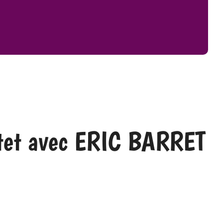
tet avec ERIC BARRET