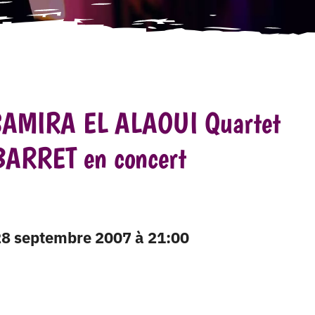
SAMIRA EL ALAOUI Quartet
BARRET en concert
 28 septembre 2007 à 21:00