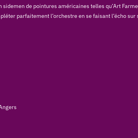
n sidemen de pointures américaines telles qu’Art Farmer
pléter parfaitement l’orchestre en se faisant l’écho sur
-Angers