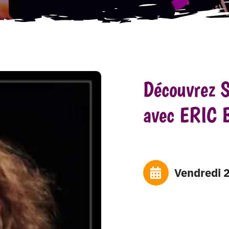
Découvrez 
avec ERIC 
vendredi