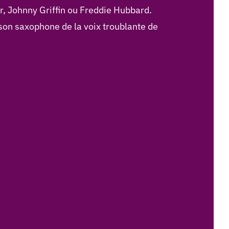
, Johnny Griffin ou Freddie Hubbard.
 son saxophone de la voix troublante de