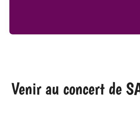
Venir au concert de