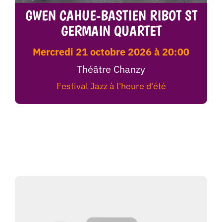
GWEN CAHUE-BASTIEN RIBOT ST
GERMAIN QUARTET
mercredi 21 octobre 2026 à 20:00
Théâtre Chanzy
Festival Jazz à l'heure d'été