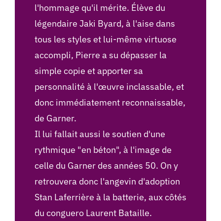
l'hommage qu'il mérite. Élève du
légendaire Jaki Byard, à l'aise dans
tous les styles et lui-même virtuose
accompli, Pierre a su dépasser la
simple copie et apporter sa
personnalité à l'œuvre inclassable, et
donc immédiatement reconnaissable,
de Garner.
Il lui fallait aussi le soutien d'une
rythmique "en béton", à l'image de
celle du Garner des années 50. On y
retrouvera donc l'angevin d'adoption
Stan Laferrière à la batterie, aux côtés
du conguero Laurent Bataille.