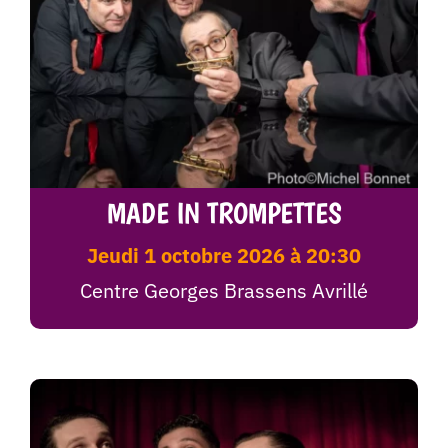
MADE IN TROMPETTES
jeudi 1 octobre 2026 à 20:30
Centre Georges Brassens Avrillé