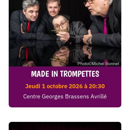
MADE IN TROMPETTES
jeudi 1 octobre 2026 à 20:30
Centre Georges Brassens Avrillé