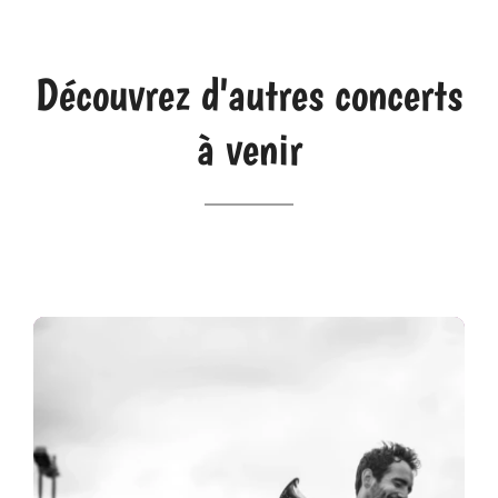
Découvrez d'autres concerts
à venir