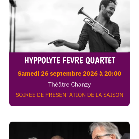
HYPPOLYTE FEVRE QUARTET
samedi 26 septembre 2026 à 20:00
Théâtre Chanzy
SOIREE DE PRESENTATION DE LA SAISON