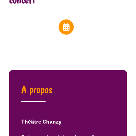
A propos
Théâtre Chanzy