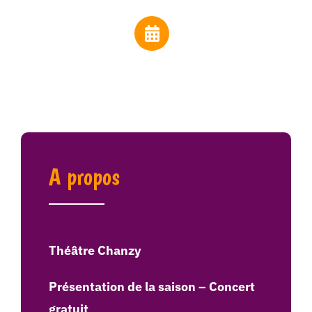
A propos
Théâtre Chanzy
Présentation de la saison – Concert
gratuit