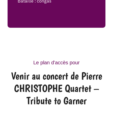
Bataille : congas
Le plan d'accès pour
Venir au concert de Pierre
CHRISTOPHE Quartet –
Tribute to Garner