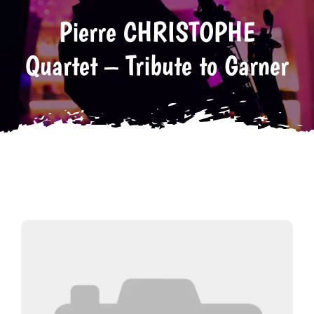
Pierre CHRISTOPHE
Tarifs
Quartet – Tribute to Garner