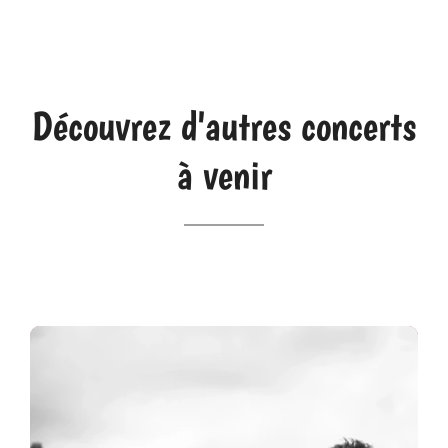
Découvrez d'autres concerts
à venir