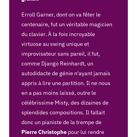
Erroll Garner, dont on va fêter le
centenaire, fut un véritable magicien
du clavier. À la fois incroyable
virtuose au swing unique et
improvisateur sans pareil, il fut,
comme Django Reinhardt, un
autodidacte de génie n'ayant jamais
appris à lire une partition. Il ne nous
en a pas moins laissé, outre le
célébrissime Misty, des dizaines de
splendides compositions. Il fallait
donc un pianiste de la trempe de
Pierre Christophe
pour lui rendre