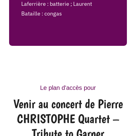
Laferrière : batterie ; Laurent
Bataille : congas
Le plan d'accès pour
Venir au concert de Pierre
CHRISTOPHE Quartet –
Tribute to Garner