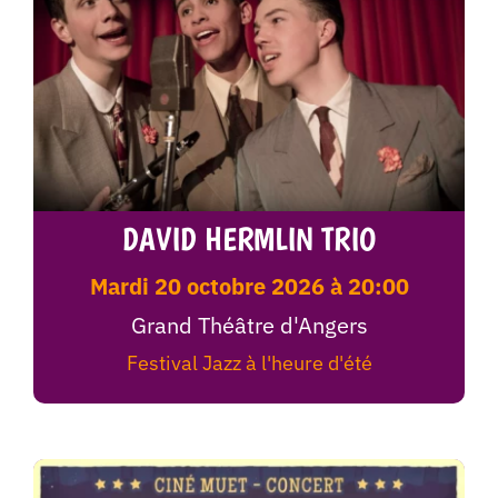
DAVID HERMLIN TRIO
mardi 20 octobre 2026 à 20:00
Grand Théâtre d'Angers
Festival Jazz à l'heure d'été