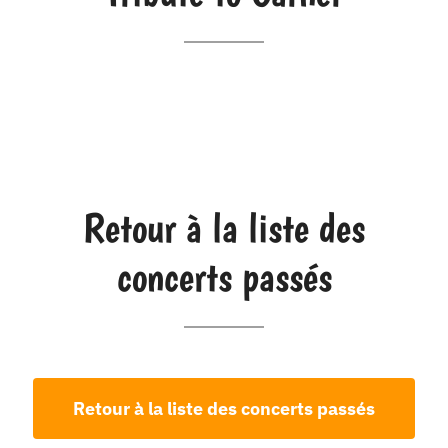
Retour à la liste des
concerts passés
Retour à la liste des concerts passés