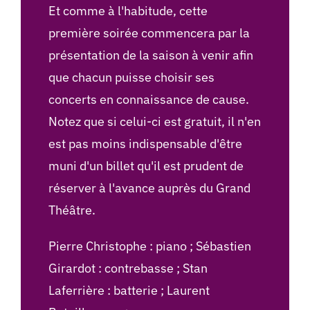
Et comme à l'habitude, cette
première soirée commencera par la
présentation de la saison à venir afin
que chacun puisse choisir ses
concerts en connaissance de cause.
Notez que si celui-ci est gratuit, il n'en
est pas moins indispensable d'être
muni d'un billet qu'il est prudent de
réserver à l'avance auprès du Grand
Théâtre.
Pierre Christophe : piano ; Sébastien
Girardot : contrebasse ; Stan
Laferrière : batterie ; Laurent