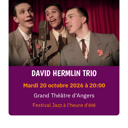
DAVID HERMLIN TRIO
mardi 20 octobre 2026 à 20:00
Grand Théâtre d'Angers
Festival Jazz à l'heure d'été