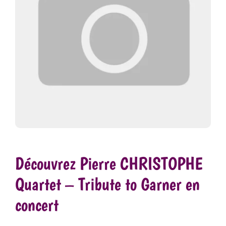
Découvrez Pierre CHRISTOPHE
Quartet – Tribute to Garner en
concert