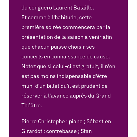
du conguero Laurent Bataille.
Et comme à l'habitude, cette
première soirée commencera par la
présentation de la saison à venir afin
que chacun puisse choisir ses
concerts en connaissance de cause.
Notez que si celui-ci est gratuit, il n'en
est pas moins indispensable d'être
muni d'un billet qu'il est prudent de
réserver à l'avance auprès du Grand
Théâtre.
Pierre Christophe : piano ; Sébastien
Girardot : contrebasse ; Stan