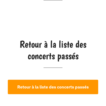
Retour à la liste des
concerts passés
Retour à la liste des concerts passés