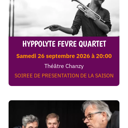
HYPPOLYTE FEVRE QUARTET
samedi 26 septembre 2026 à 20:00
Théâtre Chanzy
SOIREE DE PRESENTATION DE LA SAISON