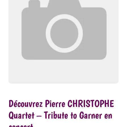
Découvrez Pierre CHRISTOPHE
Quartet – Tribute to Garner en
concert