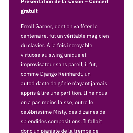
Présentation de la saison – Concert
gratuit
Erroll Garner, dont on va fêter le
centenaire, fut un véritable magicien
du clavier. À la fois incroyable
virtuose au swing unique et
improvisateur sans pareil, il fut,
comme Django Reinhardt, un
autodidacte de génie n'ayant jamais
appris à lire une partition. Il ne nous
en a pas moins laissé, outre le
célébrissime Misty, des dizaines de
splendides compositions. Il fallait
donc un pianiste de la trempe de