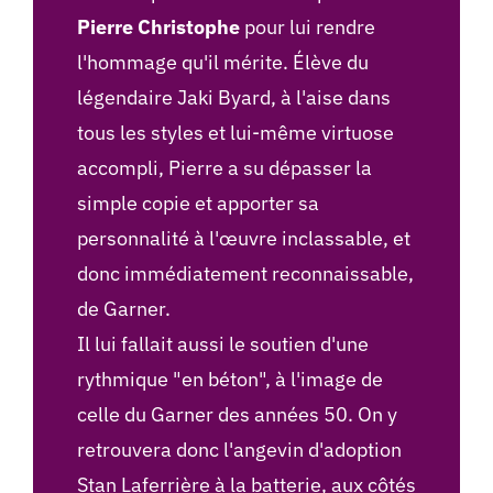
Pierre Christophe
pour lui rendre
l'hommage qu'il mérite. Élève du
légendaire Jaki Byard, à l'aise dans
tous les styles et lui-même virtuose
accompli, Pierre a su dépasser la
simple copie et apporter sa
personnalité à l'œuvre inclassable, et
donc immédiatement reconnaissable,
de Garner.
Il lui fallait aussi le soutien d'une
rythmique "en béton", à l'image de
celle du Garner des années 50. On y
retrouvera donc l'angevin d'adoption
Stan Laferrière à la batterie, aux côtés