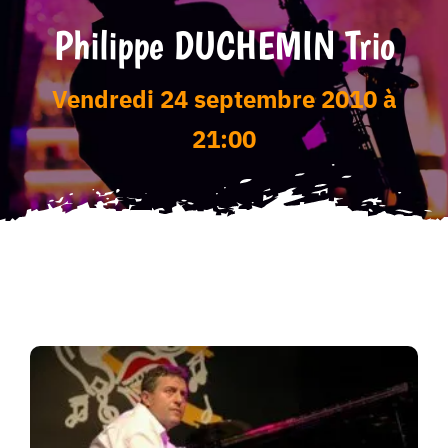
Philippe DUCHEMIN Trio
Tarifs
vendredi 24 septembre 2010 à
21:00