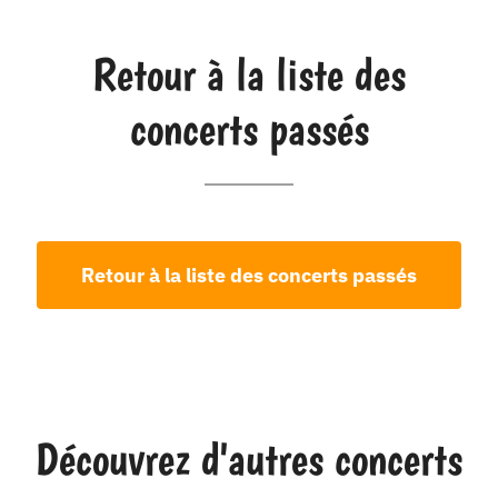
Retour à la liste des
concerts passés
Retour à la liste des concerts passés
Découvrez d'autres concerts