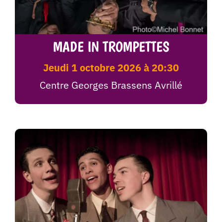
MADE IN TROMPETTES
jeudi 1 octobre 2026 à 20:30
Centre Georges Brassens Avrillé