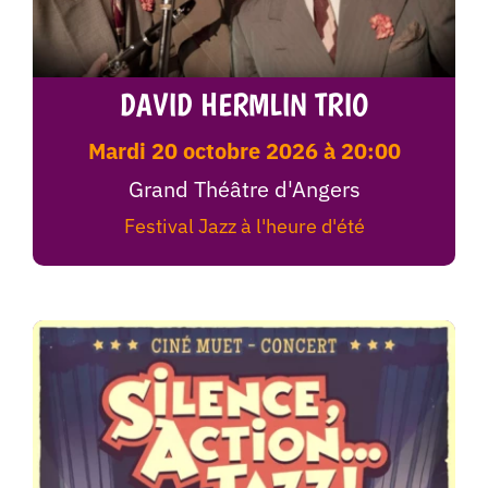
DAVID HERMLIN TRIO
mardi 20 octobre 2026 à 20:00
Grand Théâtre d'Angers
Festival Jazz à l'heure d'été