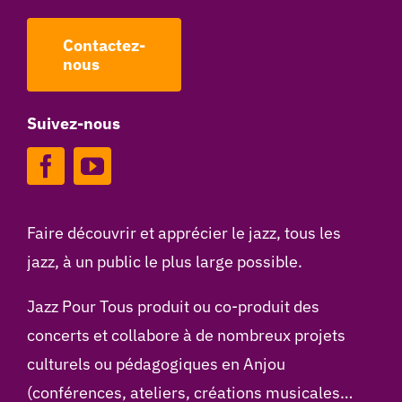
Contactez-
nous
Suivez-nous
Faire découvrir et apprécier le jazz, tous les
jazz, à un public le plus large possible.
Jazz Pour Tous produit ou co-produit des
concerts et collabore à de nombreux projets
culturels ou pédagogiques en Anjou
(conférences, ateliers, créations musicales…