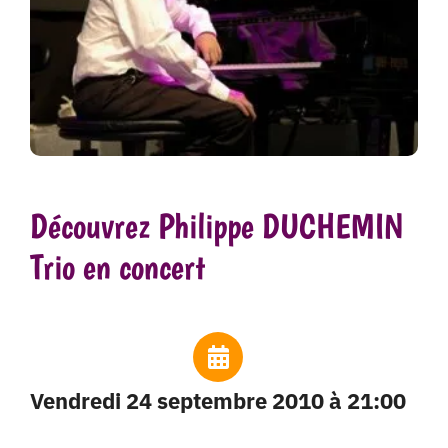
Découvrez Philippe DUCHEMIN
Trio en concert
vendredi 24 septembre 2010 à 21:00