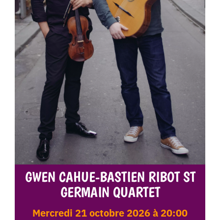
GWEN CAHUE-BASTIEN RIBOT ST
GERMAIN QUARTET
mercredi 21 octobre 2026 à 20:00