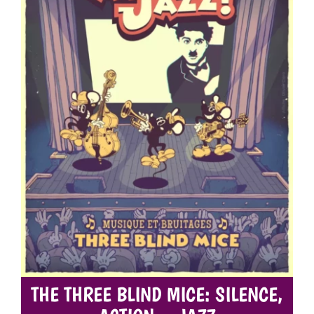
THE THREE BLIND MICE: SILENCE,