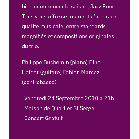
bien commencer la saison, Jazz Pour
Tous vous offre ce moment d’une rare
qualité musicale, entre standards
magnifiés et compositions originales
du trio.
Philippe Duchemin (piano) Dino
Haider (guitare) Fabien Marcoz
(contrebasse)
Vendredi 24 Septembre 2010 à 21h
Maison de Quartier St Serge
Concert Gratuit