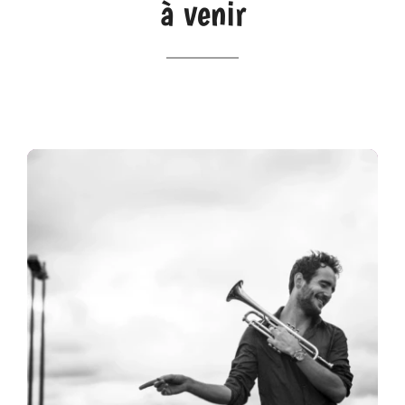
à venir