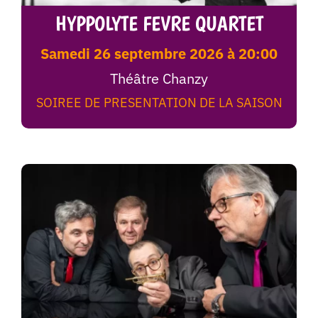
HYPPOLYTE FEVRE QUARTET
samedi 26 septembre 2026 à 20:00
Théâtre Chanzy
SOIREE DE PRESENTATION DE LA SAISON