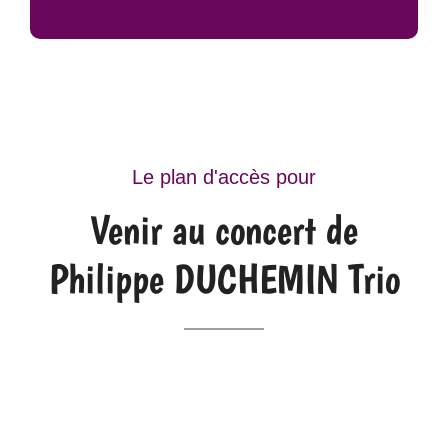
Le plan d'accès pour
Venir au concert de
Philippe DUCHEMIN Trio