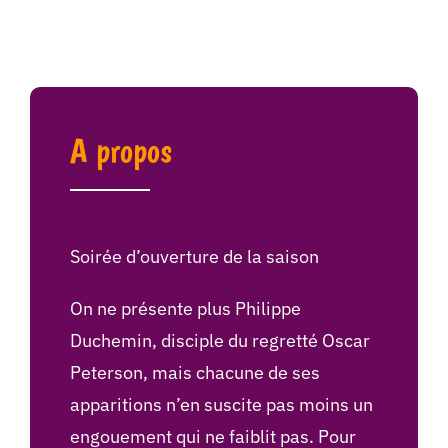
A propos
Soirée d’ouverture de la saison
On ne présente plus Philippe
Duchemin, disciple du regretté Oscar
Peterson, mais chacune de ses
apparitions n’en suscite pas moins un
engouement qui ne faiblit pas. Pour