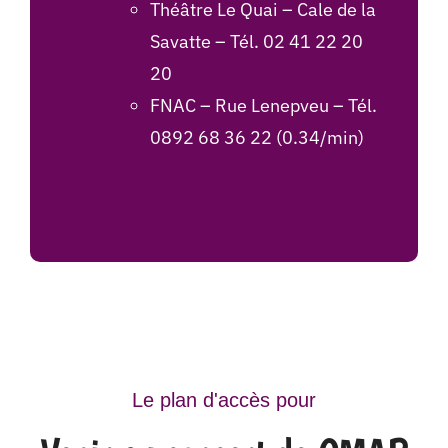
Théâtre Le Quai – Cale de la
Savatte – Tél. 02 41 22 20
20
FNAC
– Rue Lenepveu – Tél.
0892 68 36 22 (0.34/min)
Le plan d'accès pour