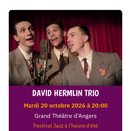
DAVID HERMLIN TRIO
mardi 20 octobre 2026 à 20:00
Grand Théâtre d'Angers
Festival Jazz à l'heure d'été