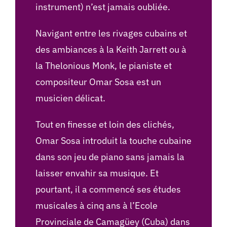
instrument) n’est jamais oubliée.
Navigant entre les rivages cubains et
des ambiances à la Keith Jarrett ou à
la Thelonious Monk, le pianiste et
compositeur Omar Sosa est un
musicien délicat.
Tout en finesse et loin des clichés,
Omar Sosa introduit la touche cubaine
dans son jeu de piano sans jamais la
laisser envahir sa musique. Et
pourtant, il a commencé ses études
musicales à cinq ans à l’Ecole
Provinciale de Camagüey (Cuba) dans