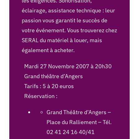
les exigences. Sonorisation,
éclairage, assistance technique : leur
passion vous garantit le succès de
votre événement. Vous trouverez chez
SERAL du matériel à louer, mais
également à acheter.
Mardi 27 Novembre 2007 à 20h30
Grand théâtre d’Angers
Tarifs : 5 à 20 euros
Réservation :
Grand Théâtre d’Angers –
Place du Ralliement – Tél.
02 41 24 16 40/41