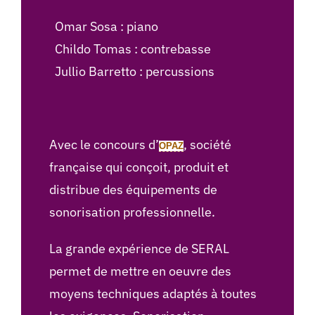
Omar Sosa : piano
Childo Tomas : contrebasse
Jullio Barretto : percussions
Avec le concours d’
, société
OPAZ
française qui conçoit, produit et
distribue des équipements de
sonorisation professionnelle.
La grande expérience de SERAL
permet de mettre en oeuvre des
moyens techniques adaptés à toutes