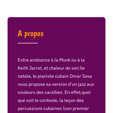
A propos
Entre ambiance à la Monk ou à la
Keith Jarret, et chaleur de son île
natale, le pianiste cubain Omar Sosa
nous propose sa version d’un jazz aux
couleurs des caraïbes. En effet,quel
que soit le contexte, la leçon des
percussions cubaines (son premier