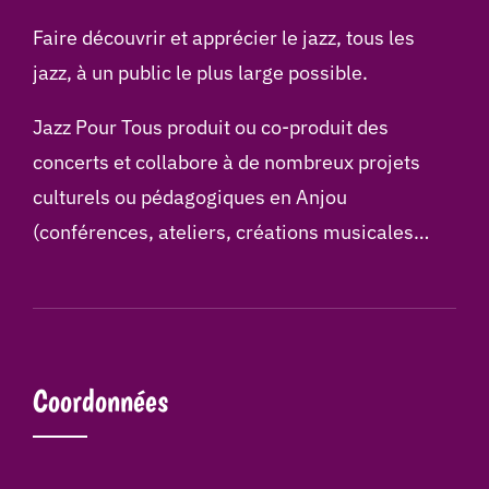
Faire découvrir et apprécier le jazz, tous les
jazz, à un public le plus large possible.
Jazz Pour Tous produit ou co-produit des
concerts et collabore à de nombreux projets
culturels ou pédagogiques en Anjou
(conférences, ateliers, créations musicales…
Coordonnées