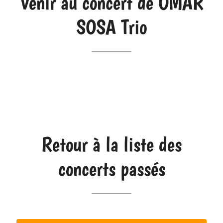
Venir au concert de OMAR
SOSA Trio
Retour à la liste des
concerts passés