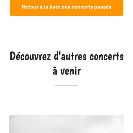
Retour à la liste des concerts passés
Découvrez d'autres concerts
à venir