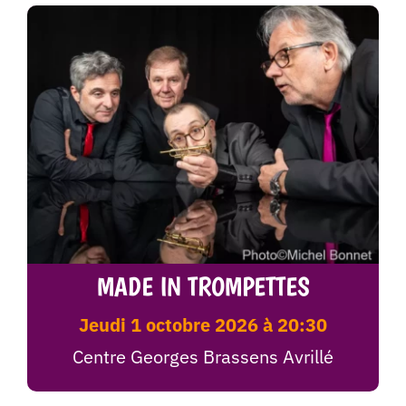
MADE IN TROMPETTES
jeudi 1 octobre 2026 à 20:30
Centre Georges Brassens Avrillé