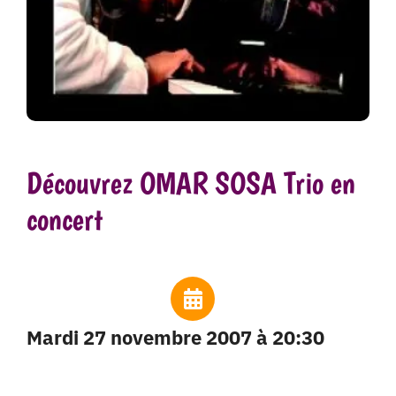
Découvrez OMAR SOSA Trio en
concert
mardi 27 novembre 2007 à 20:30