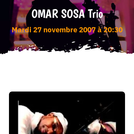
OMAR SOSA Trio
Tarifs
mardi 27 novembre 2007 à 20:30