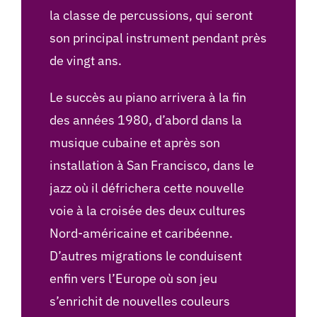
la classe de percussions, qui seront
son principal instrument pendant près
de vingt ans.
Le succès au piano arrivera à la fin
des années 1980, d’abord dans la
musique cubaine et après son
installation à San Francisco, dans le
jazz où il défrichera cette nouvelle
voie à la croisée des deux cultures
Nord-américaine et caribéenne.
D’autres migrations le conduisent
enfin vers l’Europe où son jeu
s’enrichit de nouvelles couleurs