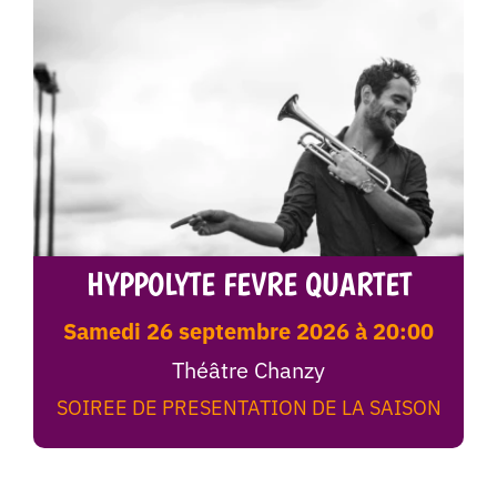
HYPPOLYTE FEVRE QUARTET
samedi 26 septembre 2026 à 20:00
Théâtre Chanzy
SOIREE DE PRESENTATION DE LA SAISON