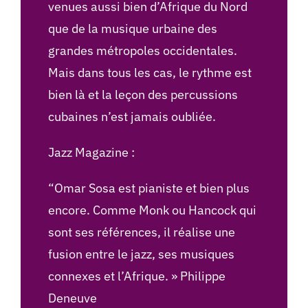
venues aussi bien d’Afrique du Nord
que de la musique urbaine des
grandes métropoles occidentales.
Mais dans tous les cas, le rythme est
bien là et la leçon des percussions
cubaines n’est jamais oubliée.
Jazz Magazine :
“Omar Sosa est pianiste et bien plus
encore. Comme Monk ou Hancock qui
sont ses références, il réalise une
fusion entre le jazz, ses musiques
connexes et l’Afrique. » Philippe
Deneuve