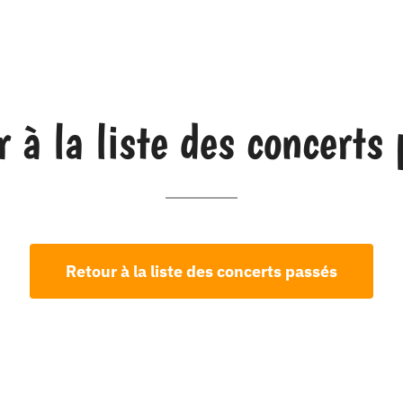
 à la liste des concerts
Retour à la liste des concerts passés