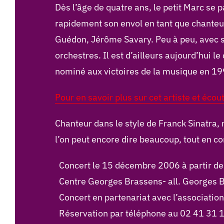
Dès l’âge de quatre ans, le petit Marc se 
rapidement son envol en tant que chanteur
Guédon, Jérôme Savary. Peu à peu, avec sa
orchestres. Il est d’ailleurs aujourd’hui le
nominé aux victoires de la musique en 19
Pour en savoir plus sur cet artiste et écou
Chanteur dans le style de Franck Sinatra,
l’on peut encore dire beaucoup, tout en c
Concert le 15 décembre 2006 à partir d
Centre Georges Brassens- all. Georges Br
Concert en partenariat avec l’association
Réservation par téléphone au 02 41 31 