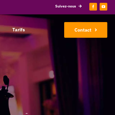
Suivez-nous
Tarifs
Contact