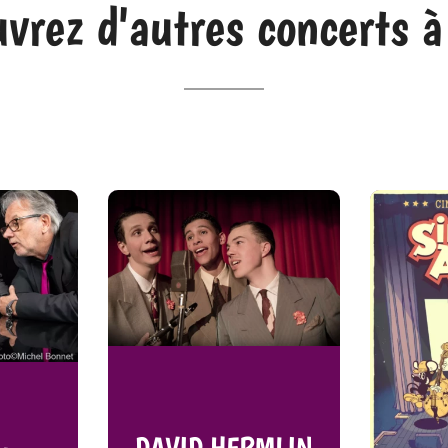
vrez d'autres concerts à
DAVID HERMLIN