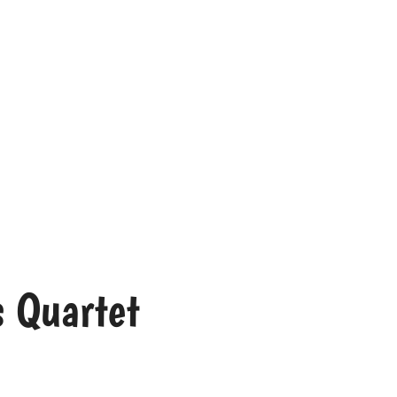
s Quartet