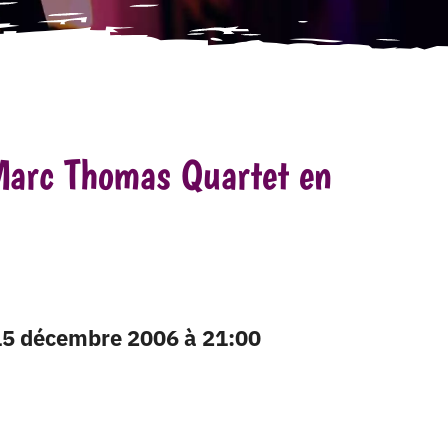
Marc Thomas Quartet en
 15 décembre 2006 à 21:00