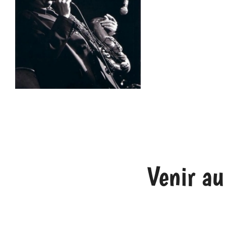
Venir au