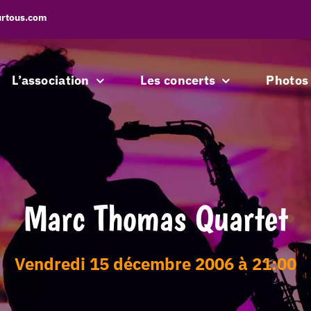
urtous.com
L’association
Les concerts
Photos
Marc Thomas Quartet
vendredi 15 décembre 2006 à 21:00