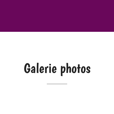
Galerie photos