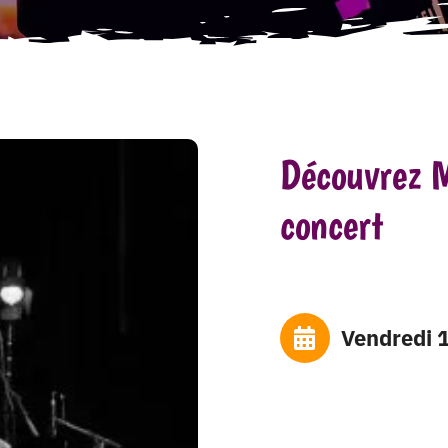
Découvrez 
concert
vendredi