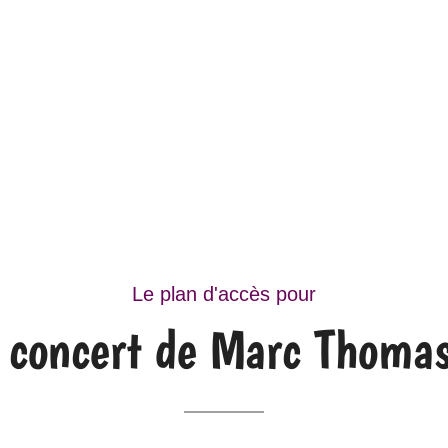
Le plan d'accès pour
 concert de Marc Thoma