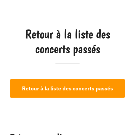
Retour à la liste des
concerts passés
Retour à la liste des concerts passés