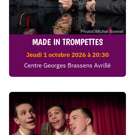
MADE IN TROMPETTES
jeudi 1 octobre 2026 à 20:30
Centre Georges Brassens Avrillé