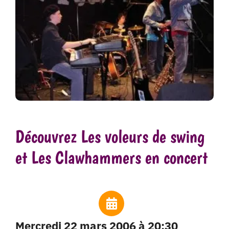
Découvrez Les voleurs de swing
et Les Clawhammers en concert
mercredi 22 mars 2006 à 20:30