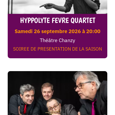
HYPPOLYTE FEVRE QUARTET
samedi 26 septembre 2026 à 20:00
Théâtre Chanzy
SOIREE DE PRESENTATION DE LA SAISON