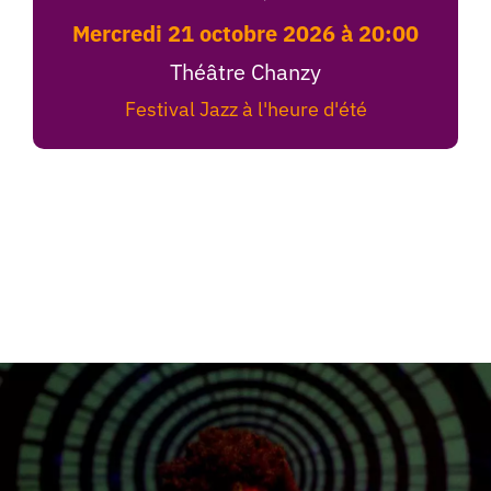
mercredi 21 octobre 2026 à 20:00
Théâtre Chanzy
Festival Jazz à l'heure d'été