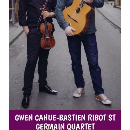
GWEN CAHUE-BASTIEN RIBOT ST
GERMAIN QUARTET