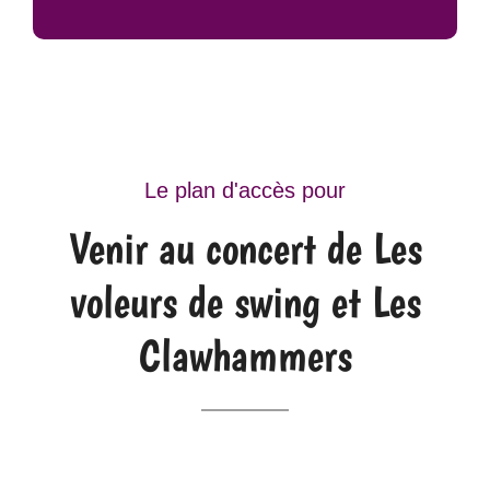
Le plan d'accès pour
Venir au concert de Les
voleurs de swing et Les
Clawhammers