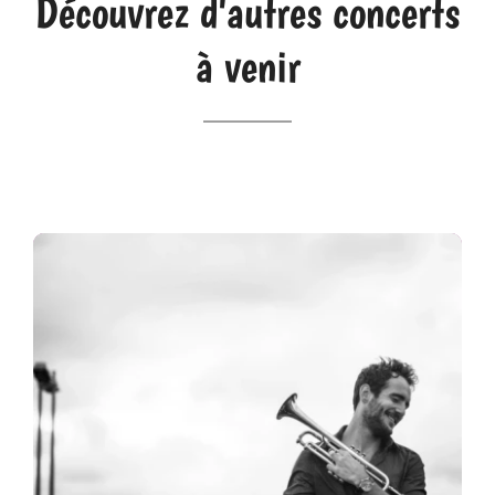
Découvrez d'autres concerts
à venir