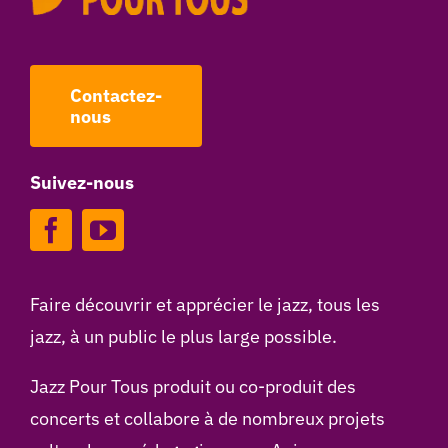
Contactez-
nous
Suivez-nous
Faire découvrir et apprécier le jazz, tous les
jazz, à un public le plus large possible.
Jazz Pour Tous produit ou co-produit des
concerts et collabore à de nombreux projets