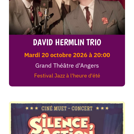
DAVID HERMLIN TRIO
mardi 20 octobre 2026 à 20:00
Grand Théâtre d'Angers
Festival Jazz à l'heure d'été