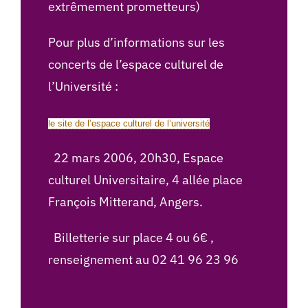
extrêmement prometteurs)
Pour plus d’informations sur les
concerts de l’espace culturel de
l’Université :
le site de l’espace culturel de l’université
22 mars 2006, 20h30, Espace
culturel Universitaire, 4 allée place
François Mitterand, Angers.
Billetterie sur place 4 ou 6€ ,
renseignement au 02 41 96 23 96