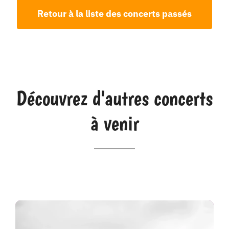
Retour à la liste des concerts passés
Découvrez d'autres concerts
à venir