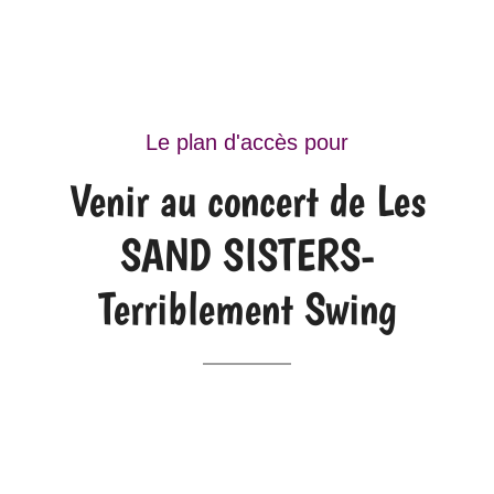
Le plan d'accès pour
Venir au concert de Les
SAND SISTERS-
Terriblement Swing