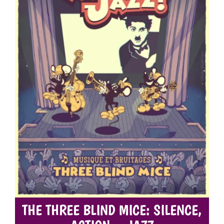
THE THREE BLIND MICE: SILENCE,