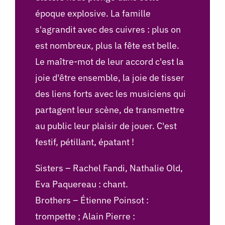
époque explosive. La famille
s'agrandit avec des cuivres : plus on
est nombreux, plus la fête est belle.
Le maître-mot de leur accord c'est la
joie d'être ensemble, la joie de tisser
des liens forts avec les musiciens qui
partagent leur scène, de transmettre
au public leur plaisir de jouer. C'est
festif, pétillant, épatant !
Sisters – Rachel Fandi, Nathalie Old,
Eva Paquereau : chant.
Brothers – Étienne Poinsot :
trompette ; Alain Pierre :