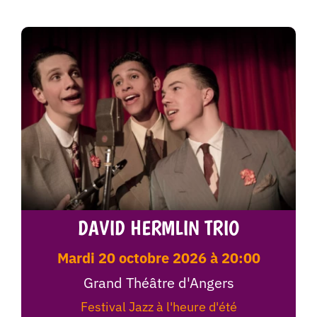
DAVID HERMLIN TRIO
mardi 20 octobre 2026 à 20:00
Grand Théâtre d'Angers
Festival Jazz à l'heure d'été