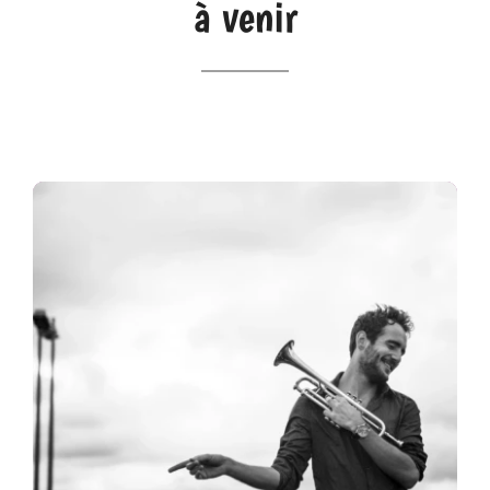
à venir