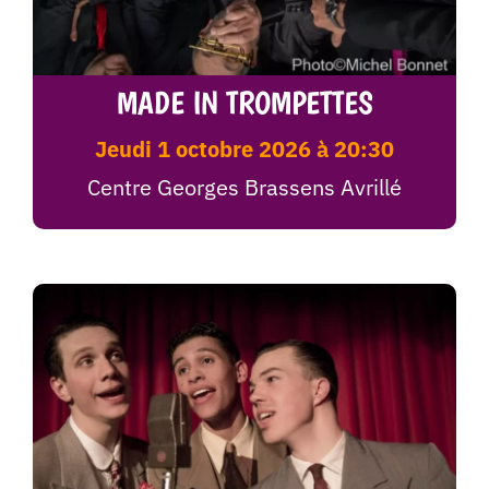
MADE IN TROMPETTES
jeudi 1 octobre 2026 à 20:30
Centre Georges Brassens Avrillé