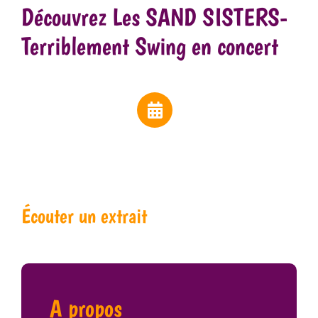
Découvrez Les SAND SISTERS-
Terriblement Swing en concert
Écouter un extrait
A propos