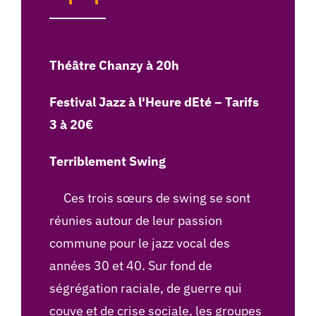
Théâtre Chanzy à 20h
Festival Jazz à l'Heure dEté – Tarifs
3 à 20€
Terriblement Swing
Ces trois sœurs de swing se sont
réunies autour de leur passion
commune pour le jazz vocal des
années 30 et 40. Sur fond de
ségrégation raciale, de guerre qui
couve et de crise sociale, les groupes