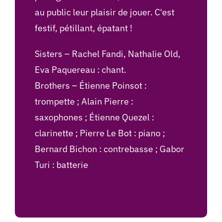
au public leur plaisir de jouer. C'est
festif, pétillant, épatant !
Sisters – Rachel Fandi, Nathalie Old,
Eva Paquereau : chant.
Brothers – Étienne Poinsot :
trompette ; Alain Pierre :
saxophones ; Étienne Quezel :
clarinette ; Pierre Le Bot : piano ;
Bernard Bichon : contrebasse ; Gabor
Turi : batterie