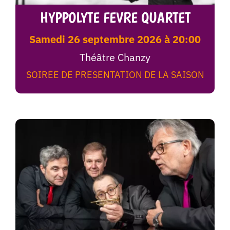
HYPPOLYTE FEVRE QUARTET
samedi 26 septembre 2026 à 20:00
Théâtre Chanzy
SOIREE DE PRESENTATION DE LA SAISON