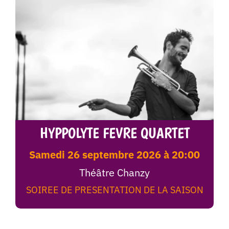
HYPPOLYTE FEVRE QUARTET
samedi 26 septembre 2026 à 20:00
Théâtre Chanzy
SOIREE DE PRESENTATION DE LA SAISON