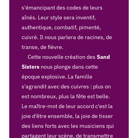
s'émancipant des codes de leurs
aînés. Leur style sera inventif,
authentique, combatif, pimenté,
cuivré. Il nous parlera de racines, de
transe, de fièvre.
Cette nouvelle création des
Sand
Sisters
nous plonge dans cette
époque explosive. La famille
s'agrandit avec des cuivres : plus on
est nombreux, plus la fête est belle.
Le maître-mot de leur accord c'est la
joie d'être ensemble, la joie de tisser
des liens forts avec les musiciens qui
partagent leur scène, de transmettre