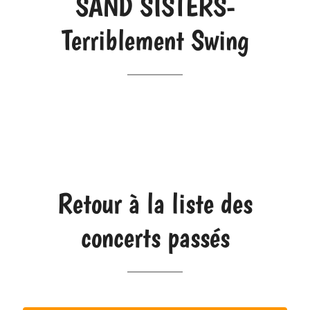
SAND SISTERS-
Terriblement Swing
Retour à la liste des
concerts passés