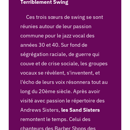
Terriblement Swing
Ces trois sœurs de swing se sont
réunies autour de leur passion
commune pour le jazz vocal des
années 30 et 40. Sur fond de
ségrégation raciale, de guerre qui
couve et de crise sociale, les groupes
vocaux se révèlent, s'inventent, et
l'écho de leurs voix résonnera tout au
long du 20ème siècle. Après avoir
visité avec passion le répertoire des
Andrews Sisters,
les Sand Sisters
remontent le temps. Celui des
chanteurs des Barber Shops des