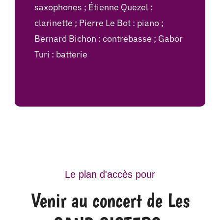
saxophones ; Étienne Quezel :
clarinette ; Pierre Le Bot : piano ;
Bernard Bichon : contrebasse ; Gabor
Turi : batterie
Le plan d'accès pour
Venir au concert de Les