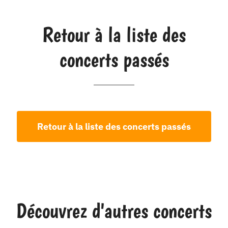
Retour à la liste des
concerts passés
Retour à la liste des concerts passés
Découvrez d'autres concerts