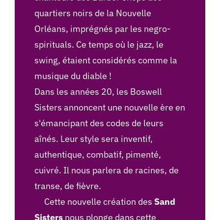
quartiers noirs de la Nouvelle
Orléans, imprégnés par les negro-
spirituals. Ce temps où le jazz, le
swing, étaient considérés comme la
musique du diable !
Dans les années 20, les Boswell
Sisters annoncent une nouvelle ère en
s'émancipant des codes de leurs
aînés. Leur style sera inventif,
authentique, combatif, pimenté,
cuivré. Il nous parlera de racines, de
transe, de fièvre.
Cette nouvelle création des
Sand
Sisters
nous plonge dans cette