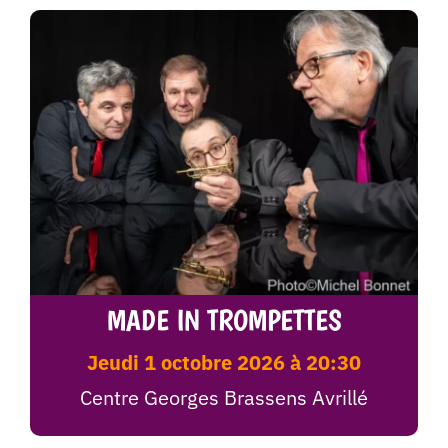
MADE IN TROMPETTES
jeudi 1 octobre 2026 à 20:30
Centre Georges Brassens Avrillé