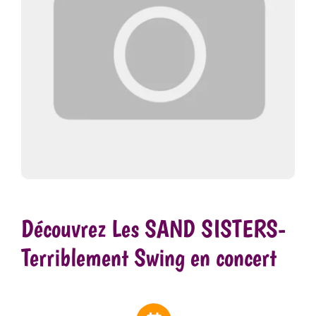
Découvrez Les SAND SISTERS-
Terriblement Swing en concert