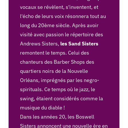
vocaux se révèlent, s'inventent, et
l'écho de leurs voix résonnera tout au
long du 20ème siècle. Après avoir
visité avec passion le répertoire des
Andrews Sisters,
les Sand Sisters
remontent le temps. Celui des
chanteurs des Barber Shops des
quartiers noirs de la Nouvelle
Orléans, imprégnés par les negro-
spirituals. Ce temps où le jazz, le
swing, étaient considérés comme la
musique du diable !
Dans les années 20, les Boswell
Sisters annoncent une nouvelle ère en