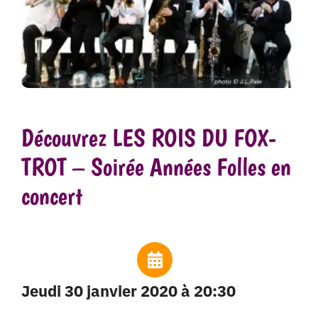
Découvrez LES ROIS DU FOX-
TROT – Soirée Années Folles en
concert
jeudi 30 janvier 2020 à 20:30