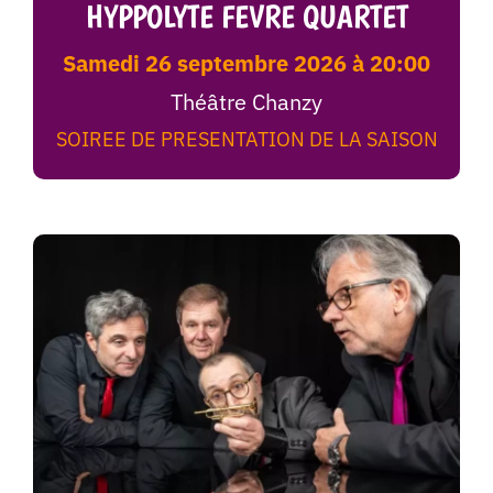
HYPPOLYTE FEVRE QUARTET
samedi 26 septembre 2026 à 20:00
Théâtre Chanzy
SOIREE DE PRESENTATION DE LA SAISON