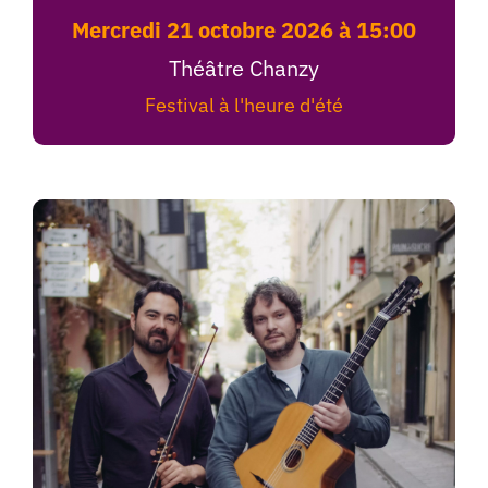
mercredi 21 octobre 2026 à 15:00
Théâtre Chanzy
Festival à l'heure d'été