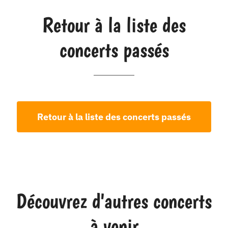
Retour à la liste des
concerts passés
Retour à la liste des concerts passés
Découvrez d'autres concerts
à venir