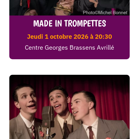
MADE IN TROMPETTES
jeudi 1 octobre 2026 à 20:30
Centre Georges Brassens Avrillé