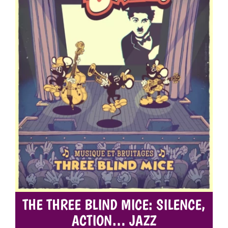
THE THREE BLIND MICE: SILENCE,
ACTION… JAZZ