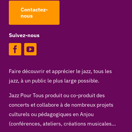
Contactez-
nous
Suivez-nous
Faire découvrir et apprécier le jazz, tous les
jazz, à un public le plus large possible.
Jazz Pour Tous produit ou co-produit des
concerts et collabore à de nombreux projets
culturels ou pédagogiques en Anjou
(conférences, ateliers, créations musicales…