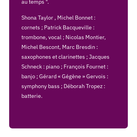
au temps ".
Shona Taylor , Michel Bonnet :
cornets ; Patrick Bacqueville :
trombone, vocal ; Nicolas Montier,
Michel Bescont, Marc Bresdin :
saxophones et clarinettes ; Jacques
Schneck : piano ; François Fournet :
banjo ; Gérard « Gégène » Gervois :
symphony bass ; Déborah Tropez :
batterie.