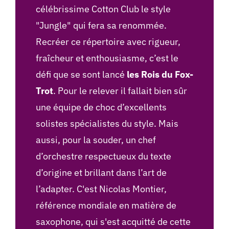
célébrissime Cotton Club le style
"Jungle" qui fera sa renommée.
Recréer ce répertoire avec rigueur,
fraîcheur et enthousiasme, c’est le
défi que se sont lancé
les Rois du Fox-
Trot
. Pour le relever il fallait bien sûr
une équipe de choc d’excellents
solistes spécialistes du style. Mais
aussi, pour la souder, un chef
d’orchestre respectueux du texte
d’origine et brillant dans l’art de
l’adapter. C'est Nicolas Montier,
référence mondiale en matière de
saxophone, qui s'est acquitté de cette