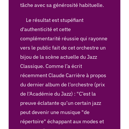
tâche avec sa générosité habituelle.
Le résultat est stupéfiant
d'authenticité et cette
complémentarité réussie qui rayonne
vers le public fait de cet orchestre un
bijou de la scène actuelle du Jazz
Classique. Comme l’a écrit
récemment Claude Carrière à propos
du dernier album de l’orchestre (prix
de l'Académie du Jazz) : "C’est la
preuve éclatante qu’un certain jazz
peut devenir une musique "de
répertoire" échappant aux modes et