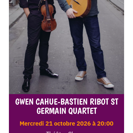
GWEN CAHUE-BASTIEN RIBOT ST
GERMAIN QUARTET
mercredi 21 octobre 2026 à 20:00