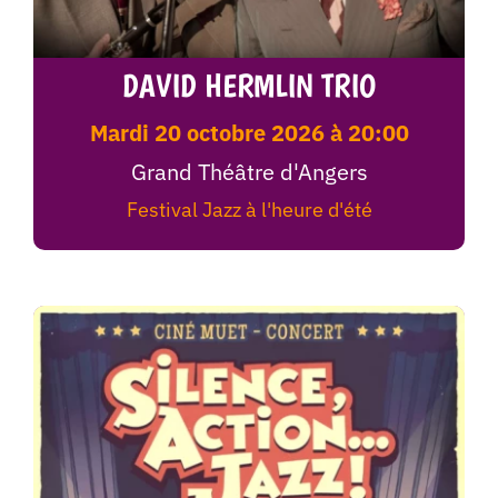
DAVID HERMLIN TRIO
mardi 20 octobre 2026 à 20:00
Grand Théâtre d'Angers
Festival Jazz à l'heure d'été