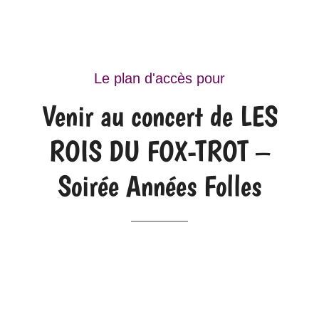
Le plan d'accès pour
Venir au concert de LES
ROIS DU FOX-TROT –
Soirée Années Folles