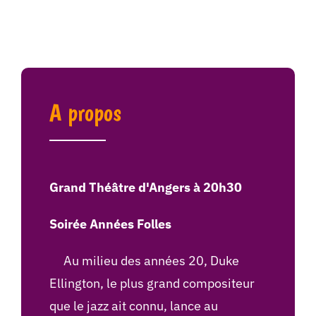
A propos
Grand Théâtre d'Angers à 20h30
Soirée Années Folles
Au milieu des années 20, Duke
Ellington, le plus grand compositeur
que le jazz ait connu, lance au