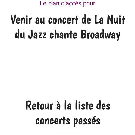
Le plan d'accès pour
Venir au concert de La Nuit
du Jazz chante Broadway
Retour à la liste des
concerts passés