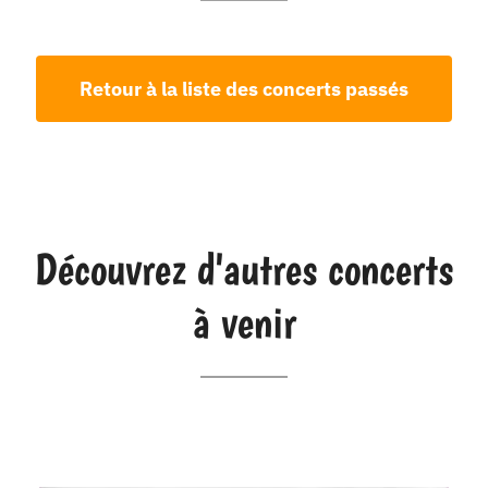
Retour à la liste des concerts passés
Découvrez d'autres concerts
à venir