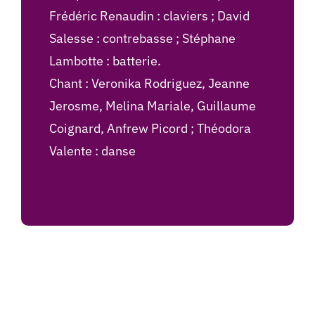
Frédéric Renaudin : claviers ; David
Salesse : contrebasse ; Stéphane
Lambotte : batterie.
Chant : Veronika Rodriguez, Jeanne
Jerosme, Melina Mariale, Guillaume
Coignard, Anfrew Picord ; Théodora
Valente : danse