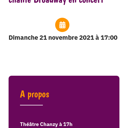
dimanche 21 novembre 2021 à 17:00
A propos
Théâtre Chanzy à 17h