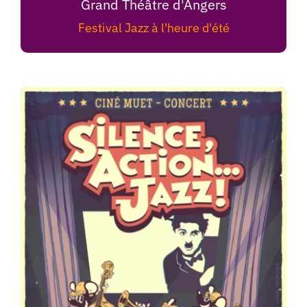
Grand Théâtre d'Angers
Festival Jazz à l'heure d'été