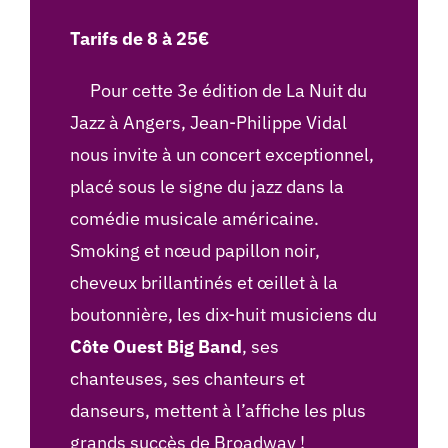
Tarifs de 8 à 25€
Pour cette 3e édition de La Nuit du
Jazz à Angers, Jean-Philippe Vidal
nous invite à un concert exceptionnel,
placé sous le signe du jazz dans la
comédie musicale américaine.
Smoking et nœud papillon noir,
cheveux brillantinés et œillet à la
boutonnière, les dix-huit musiciens du
Côte Ouest Big Band
, ses
chanteuses, ses chanteurs et
danseurs, mettent à l’affiche les plus
grands succès de Broadway !