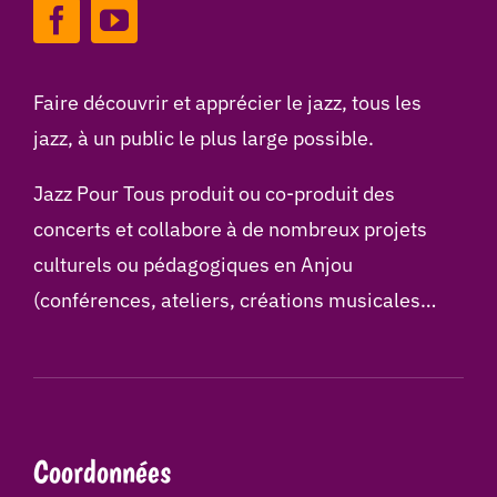
Faire découvrir et apprécier le jazz, tous les
jazz, à un public le plus large possible.
Jazz Pour Tous produit ou co-produit des
concerts et collabore à de nombreux projets
culturels ou pédagogiques en Anjou
(conférences, ateliers, créations musicales…
Coordonnées