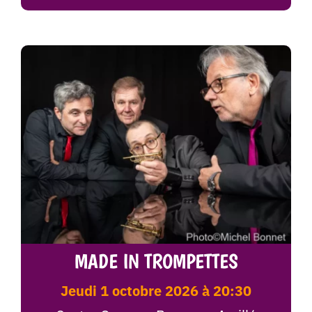
MADE IN TROMPETTES
jeudi 1 octobre 2026 à 20:30