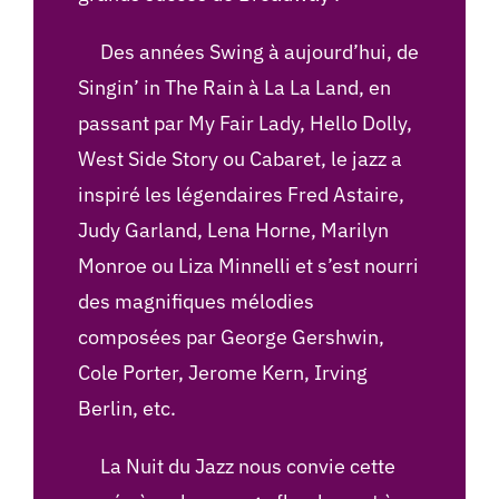
Des années Swing à aujourd’hui, de
Singin’ in The Rain à La La Land, en
passant par My Fair Lady, Hello Dolly,
West Side Story ou Cabaret, le jazz a
inspiré les légendaires Fred Astaire,
Judy Garland, Lena Horne, Marilyn
Monroe ou Liza Minnelli et s’est nourri
des magnifiques mélodies
composées par George Gershwin,
Cole Porter, Jerome Kern, Irving
Berlin, etc.
La Nuit du Jazz nous convie cette