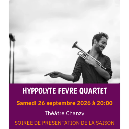
HYPPOLYTE FEVRE QUARTET
samedi 26 septembre 2026 à 20:00
Théâtre Chanzy
SOIREE DE PRESENTATION DE LA SAISON