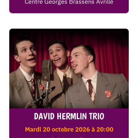
Centre Georges Brassens Avrillé
DAVID HERMLIN TRIO
mardi 20 octobre 2026 à 20:00