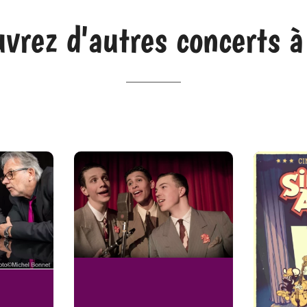
vrez d'autres concerts à