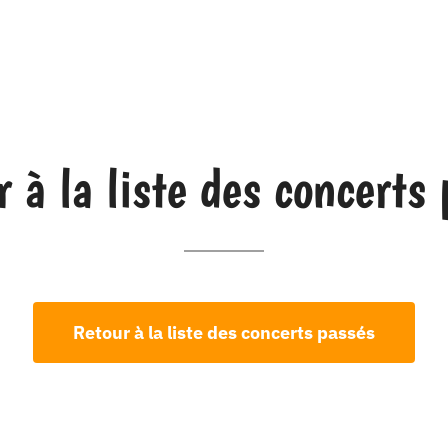
 à la liste des concerts
Retour à la liste des concerts passés