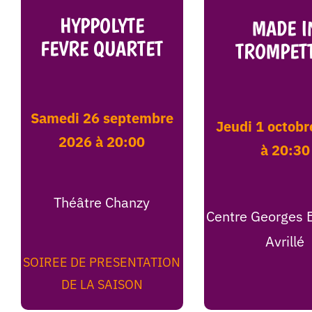
HYPPOLYTE
MADE I
FEVRE QUARTET
TROMPET
samedi 26 septembre
jeudi 1 octobre 2026
2026 à 20:00
à 20:30
Théâtre Chanzy
Centre Georges 
Avrillé
SOIREE DE PRESENTATION
DE LA SAISON