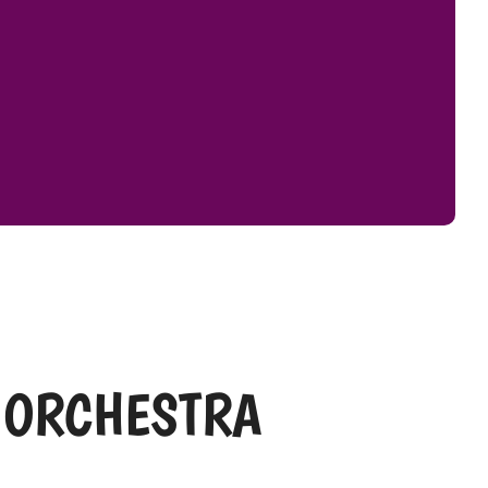
R ORCHESTRA