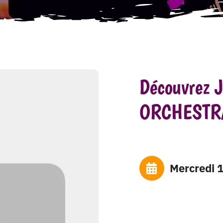
Découvrez
ORCHESTRA
mercredi