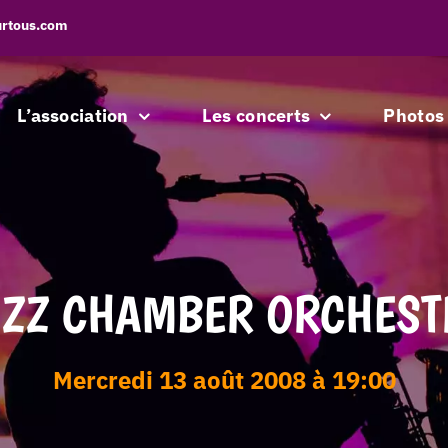
urtous.com
L’association
Les concerts
Photos
AZZ CHAMBER ORCHEST
mercredi 13 août 2008 à 19:00