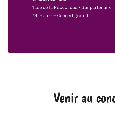
Place de la République / Bar partenaire "
19h – Jazz – Concert gratuit
Venir au c