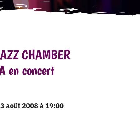
 JAZZ CHAMBER
 en concert
 13 août 2008 à 19:00