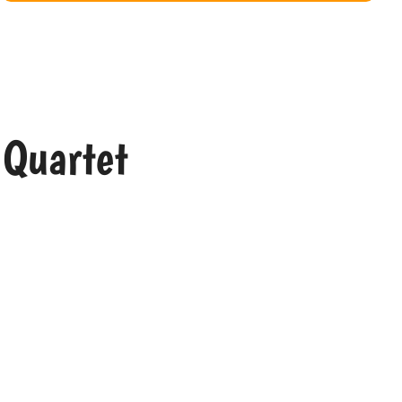
 Quartet