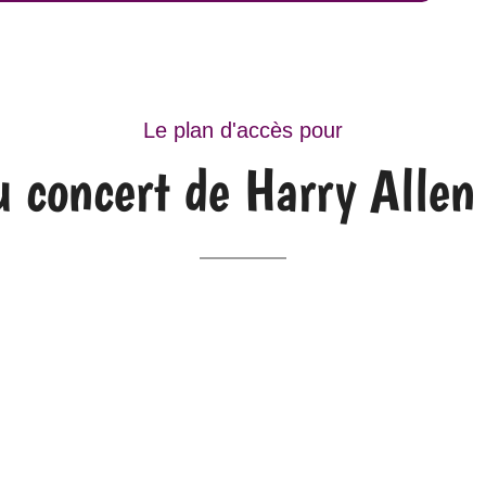
Le plan d'accès pour
u concert de Harry Allen