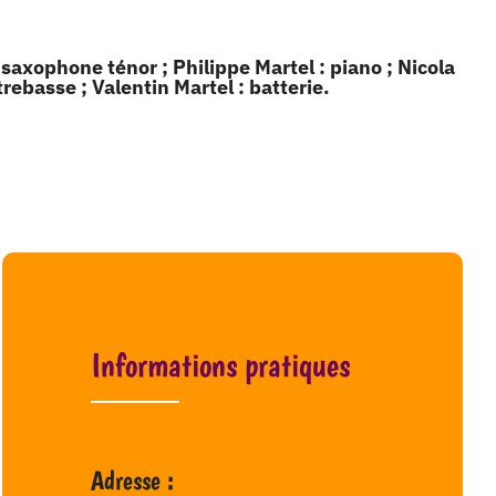
 saxophone ténor ; Philippe Martel : piano ; Nicola
rebasse ; Valentin Martel : batterie.
Informations pratiques
Adresse :