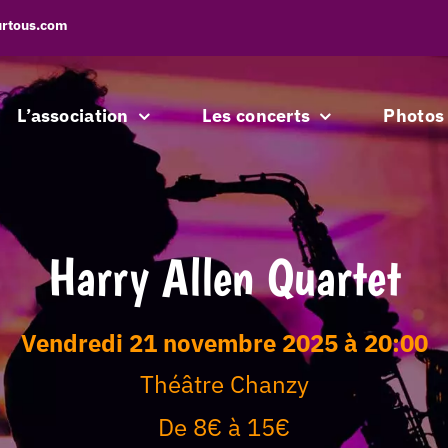
urtous.com
L’association
Les concerts
Photos
Harry Allen Quartet
vendredi 21 novembre 2025 à 20:00
Théâtre Chanzy
De 8€ à 15€