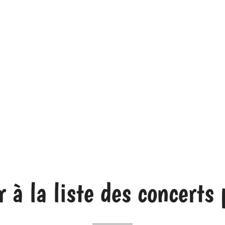
 à la liste des concerts