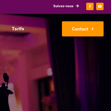
Suivez-nous
Tarifs
Contact