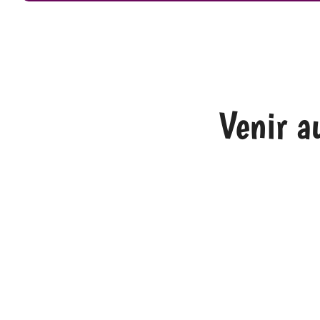
Venir a