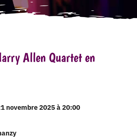
arry Allen Quartet en
 21 novembre 2025 à 20:00
hanzy