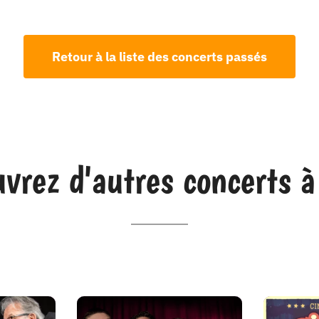
Retour à la liste des concerts passés
vrez d'autres concerts à