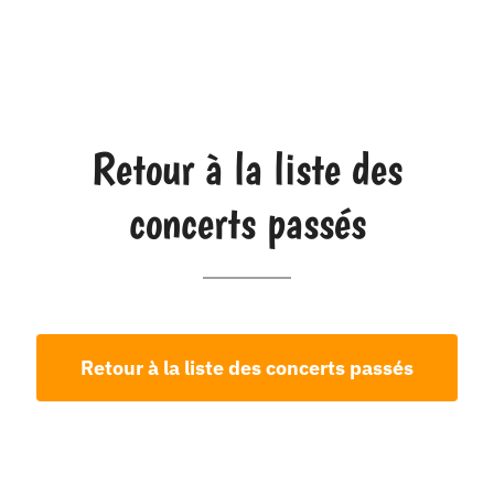
Retour à la liste des
concerts passés
Retour à la liste des concerts passés