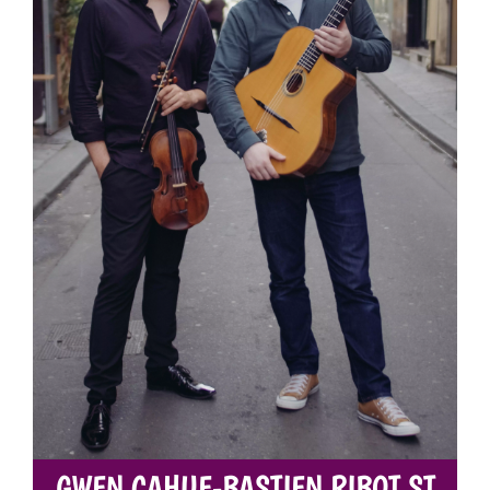
GWEN CAHUE-BASTIEN RIBOT ST