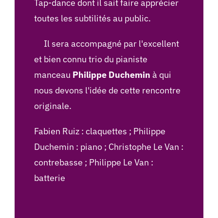
Tap-dance dont il sait faire apprécier
toutes les subtilités au public.
Il sera accompagné par l'excellent
et bien connu trio du pianiste
manceau
Philippe Duchemin
à qui
nous devons l'idée de cette rencontre
originale.
Fabien Ruiz : claquettes ; Philippe
Duchemin : piano ; Christophe Le Van :
contrebasse ; Philippe Le Van :
batterie