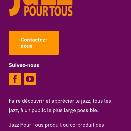
Contactez-
nous
Suivez-nous
Faire découvrir et apprécier le jazz, tous les
jazz, à un public le plus large possible.
Jazz Pour Tous produit ou co-produit des