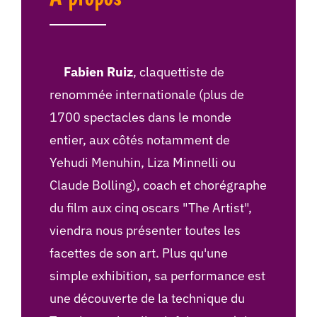
Fabien Ruiz
, claquettiste de
renommée internationale (plus de
1700 spectacles dans le monde
entier, aux côtés notamment de
Yehudi Menuhin, Liza Minnelli ou
Claude Bolling), coach et chorégraphe
du film aux cinq oscars "The Artist",
viendra nous présenter toutes les
facettes de son art. Plus qu'une
simple exhibition, sa performance est
une découverte de la technique du