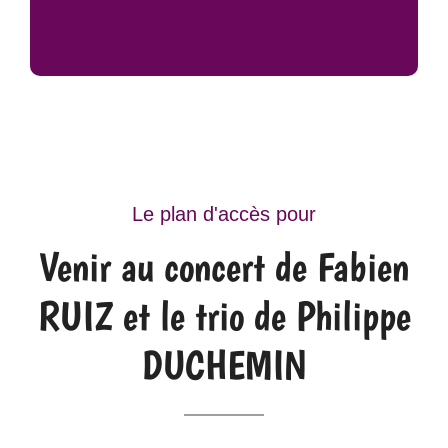
Le plan d'accès pour
Venir au concert de Fabien
RUIZ et le trio de Philippe
DUCHEMIN