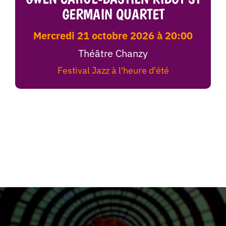
GERMAIN QUARTET
mercredi 21 octobre 2026 à 20:00
Théâtre Chanzy
Festival Jazz à l'heure d'été