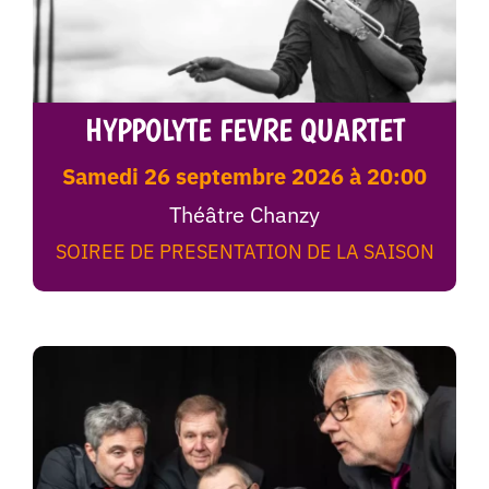
HYPPOLYTE FEVRE QUARTET
samedi 26 septembre 2026 à 20:00
Théâtre Chanzy
SOIREE DE PRESENTATION DE LA SAISON