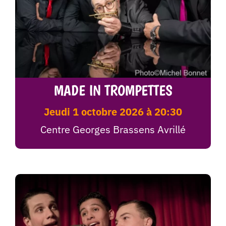
MADE IN TROMPETTES
jeudi 1 octobre 2026 à 20:30
Centre Georges Brassens Avrillé