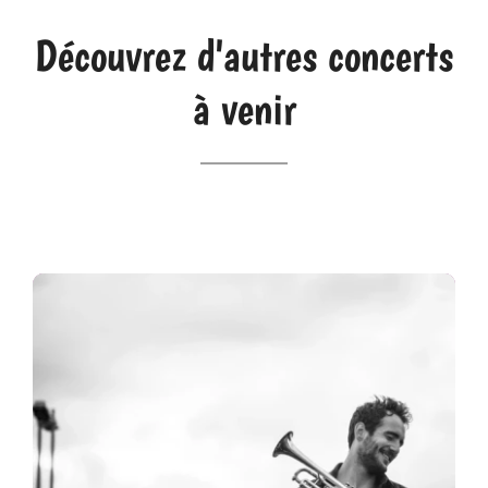
Découvrez d'autres concerts
à venir