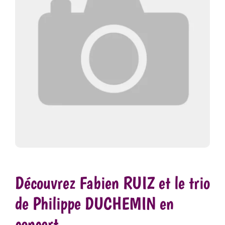
Découvrez Fabien RUIZ et le trio
de Philippe DUCHEMIN en
concert