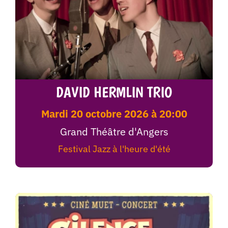
DAVID HERMLIN TRIO
mardi 20 octobre 2026 à 20:00
Grand Théâtre d'Angers
Festival Jazz à l'heure d'été