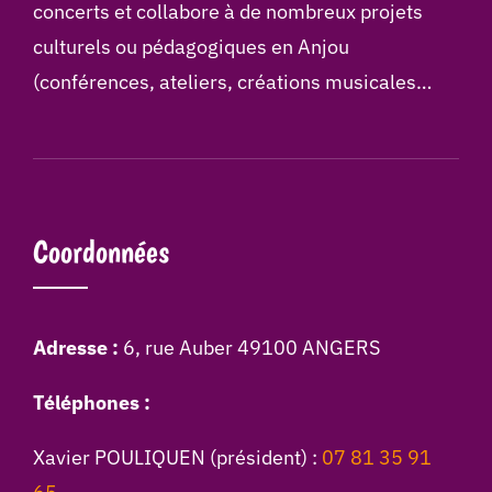
concerts et collabore à de nombreux projets
culturels ou pédagogiques en Anjou
(conférences, ateliers, créations musicales…
Coordonnées
Adresse :
6, rue Auber 49100 ANGERS
Téléphones :
Xavier POULIQUEN (président) :
07 81 35 91