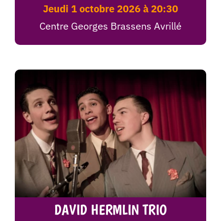
jeudi 1 octobre 2026 à 20:30
Centre Georges Brassens Avrillé
DAVID HERMLIN TRIO