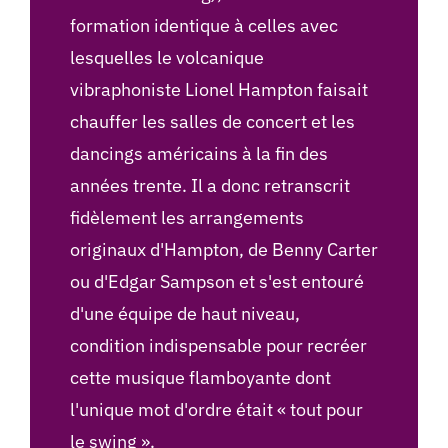
formation identique à celles avec
lesquelles le volcanique
vibraphoniste Lionel Hampton faisait
chauffer les salles de concert et les
dancings américains à la fin des
années trente. Il a donc retranscrit
fidèlement les arrangements
originaux d'Hampton, de Benny Carter
ou d'Edgar Sampson et s'est entouré
d'une équipe de haut niveau,
condition indispensable pour recréer
cette musique flamboyante dont
l'unique mot d'ordre était « tout pour
le swing ».