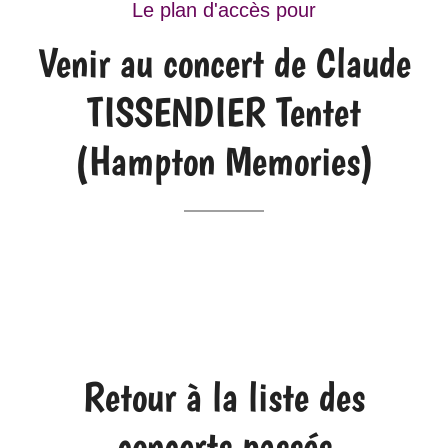
Le plan d'accès pour
Venir au concert de Claude
TISSENDIER Tentet
(Hampton Memories)
Retour à la liste des
concerts passés