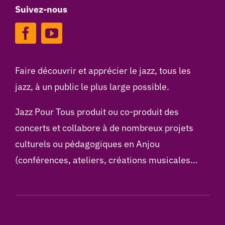
Suivez-nous
Faire découvrir et apprécier le jazz, tous les
jazz, à un public le plus large possible.
Jazz Pour Tous produit ou co-produit des
concerts et collabore à de nombreux projets
culturels ou pédagogiques en Anjou
(conférences, ateliers, créations musicales…