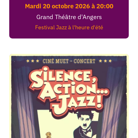
mardi 20 octobre 2026 à 20:00
Grand Théâtre d'Angers
Festival Jazz à l'heure d'été