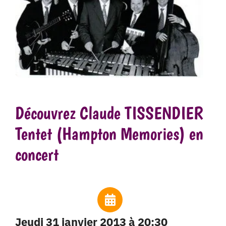
Découvrez Claude TISSENDIER
Tentet (Hampton Memories) en
concert
jeudi 31 janvier 2013 à 20:30