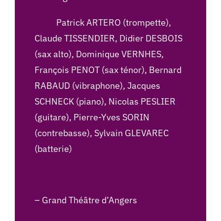
Patrick ARTERO (trompette),
Claude TISSENDIER, Didier DESBOIS
(sax alto), Dominique VERNHES,
François PENOT (sax ténor), Bernard
RABAUD (vibraphone), Jacques
SCHNECK (piano), Nicolas PESLIER
(guitare), Pierre-Yves SORIN
(contrebasse), Sylvain GLEVAREC
(batterie)
– Grand Théâtre d’Angers