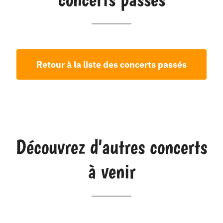
Retour à la liste des concerts passés
Découvrez d'autres concerts
à venir