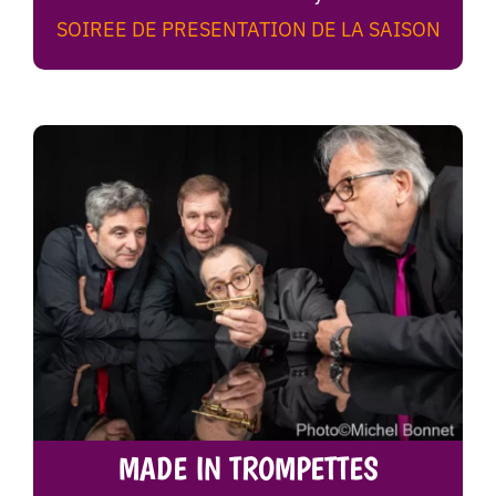
SOIREE DE PRESENTATION DE LA SAISON
MADE IN TROMPETTES