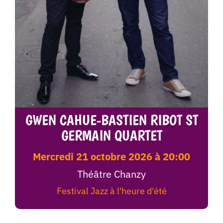
GWEN CAHUE-BASTIEN RIBOT ST
GERMAIN QUARTET
mercredi 21 octobre 2026 à 20:00
Théâtre Chanzy
Festival Jazz à l'heure d'été