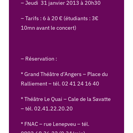
– Jeudi 31 janvier 2013 à 20h30
– Tarifs : 6 à 20 € (étudiants : 3€
10mn avant le concert)
– Réservation :
* Grand Théâtre d’Angers – Place du
Ralliement – tél. 02 41 24 16 40
* Théâtre Le Quai – Cale de la Savatte
– tél. 02.41.22.20.20
* FNAC – rue Lenepveu – tél.