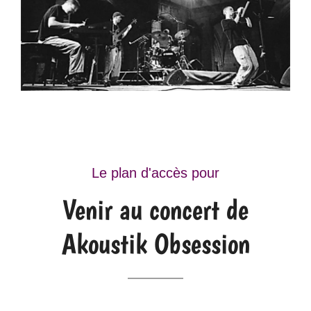
Le plan d'accès pour
Venir au concert de
Akoustik Obsession