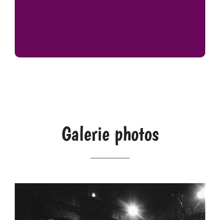
Galerie photos