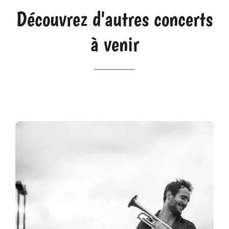
Découvrez d'autres concerts
à venir