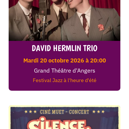
DAVID HERMLIN TRIO
mardi 20 octobre 2026 à 20:00
Grand Théâtre d'Angers
Festival Jazz à l'heure d'été