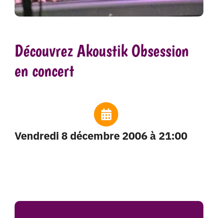
Découvrez Akoustik Obsession
en concert
vendredi 8 décembre 2006 à 21:00