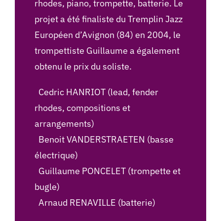
rhodes, piano, trompette, batterie. Le
projet a été finaliste du Tremplin Jazz
Européen d’Avignon (84) en 2004, le
trompettiste Guillaume a également
obtenu le prix du soliste.
Cedric HANRIOT (lead, fender
rhodes, compositions et
arrangements)
Benoit VANDERSTRAETEN (basse
électrique)
Guillaume PONCELET (trompette et
bugle)
Arnaud RENAVILLE (batterie)