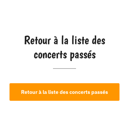
Retour à la liste des
concerts passés
Retour à la liste des concerts passés