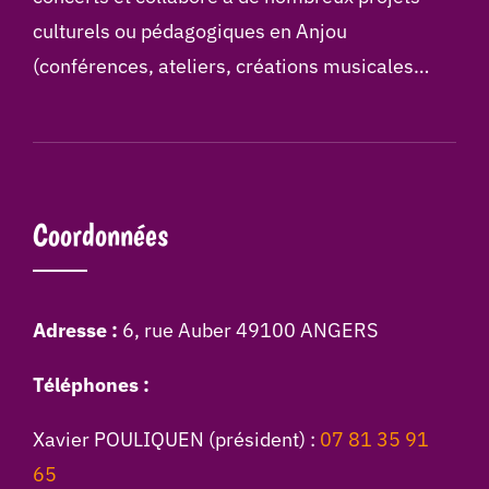
culturels ou pédagogiques en Anjou
(conférences, ateliers, créations musicales…
Coordonnées
Adresse :
6, rue Auber 49100 ANGERS
Téléphones :
Xavier POULIQUEN (président) :
07 81 35 91
65