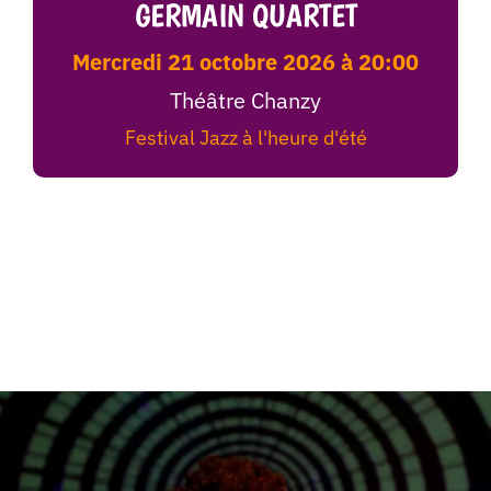
GERMAIN QUARTET
mercredi 21 octobre 2026 à 20:00
Théâtre Chanzy
Festival Jazz à l'heure d'été