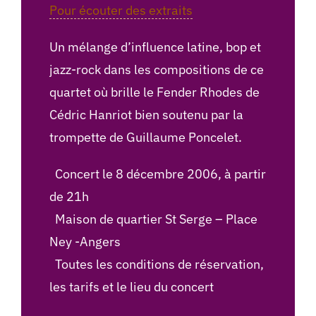
Pour écouter des extraits
Un mélange d’influence latine, bop et
jazz-rock dans les compositions de ce
quartet où brille le Fender Rhodes de
Cédric Hanriot bien soutenu par la
trompette de Guillaume Poncelet.
Concert le 8 décembre 2006, à partir
de 21h
Maison de quartier St Serge – Place
Ney -Angers
Toutes les conditions de réservation,
les tarifs et le lieu du concert