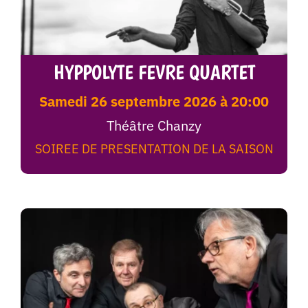
HYPPOLYTE FEVRE QUARTET
samedi 26 septembre 2026 à 20:00
Théâtre Chanzy
SOIREE DE PRESENTATION DE LA SAISON