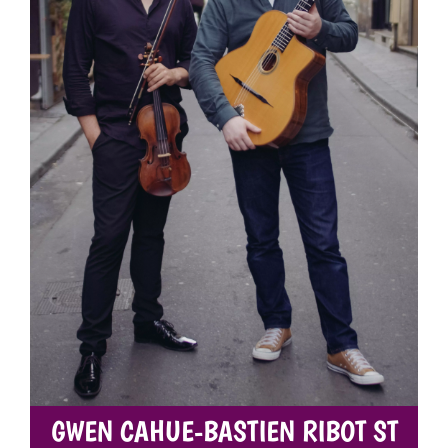
GWEN CAHUE-BASTIEN RIBOT ST