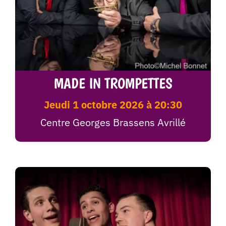
MADE IN TROMPETTES
jeudi 1 octobre 2026 à 20:30
Centre Georges Brassens Avrillé