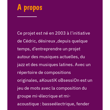
A propos
Ce projet est né en 2003 à l’initiative
de Cédric, désireux ,depuis quelque
temps, d’entreprendre un projet
autour des musiques actuelles, du
jazz et des musiques latines. Avec un
répertoire de compositions
originales, aKoustiK oBsessiOn est un
jeu de mots avec la composition du
groupe mi-élecrique et mi-
acoustique : basseélectrique, fender