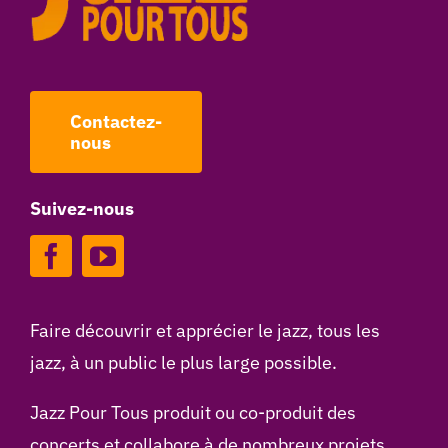
Contactez-
nous
Suivez-nous
Faire découvrir et apprécier le jazz, tous les
jazz, à un public le plus large possible.
Jazz Pour Tous produit ou co-produit des
concerts et collabore à de nombreux projets