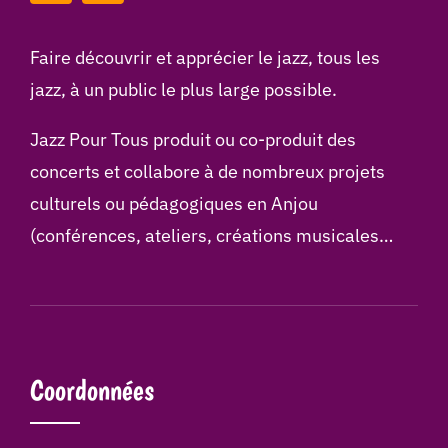
Faire découvrir et apprécier le jazz, tous les
jazz, à un public le plus large possible.
Jazz Pour Tous produit ou co-produit des
concerts et collabore à de nombreux projets
culturels ou pédagogiques en Anjou
(conférences, ateliers, créations musicales…
Coordonnées