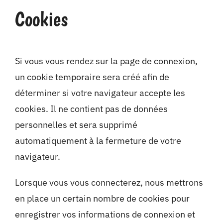
Cookies
Si vous vous rendez sur la page de connexion,
un cookie temporaire sera créé afin de
déterminer si votre navigateur accepte les
cookies. Il ne contient pas de données
personnelles et sera supprimé
automatiquement à la fermeture de votre
navigateur.
Lorsque vous vous connecterez, nous mettrons
en place un certain nombre de cookies pour
enregistrer vos informations de connexion et