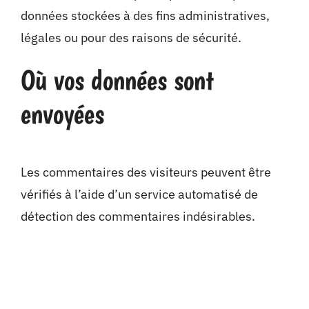
données stockées à des fins administratives,
légales ou pour des raisons de sécurité.
Où vos données sont
envoyées
Les commentaires des visiteurs peuvent être
vérifiés à l’aide d’un service automatisé de
détection des commentaires indésirables.