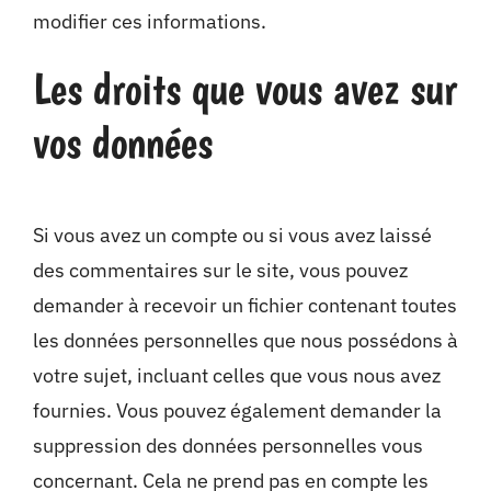
modifier ces informations.
Les droits que vous avez sur
vos données
Si vous avez un compte ou si vous avez laissé
des commentaires sur le site, vous pouvez
demander à recevoir un fichier contenant toutes
les données personnelles que nous possédons à
votre sujet, incluant celles que vous nous avez
fournies. Vous pouvez également demander la
suppression des données personnelles vous
concernant. Cela ne prend pas en compte les