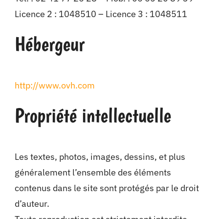
Licence 2 : 1048510 – Licence 3 : 1048511
Hébergeur
http://www.ovh.com
Propriété intellectuelle
Les textes, photos, images, dessins, et plus
généralement l’ensemble des éléments
contenus dans le site sont protégés par le droit
d’auteur.