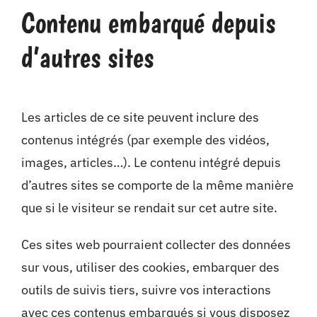
Contenu embarqué depuis
d’autres sites
Les articles de ce site peuvent inclure des
contenus intégrés (par exemple des vidéos,
images, articles…). Le contenu intégré depuis
d’autres sites se comporte de la même manière
que si le visiteur se rendait sur cet autre site.
Ces sites web pourraient collecter des données
sur vous, utiliser des cookies, embarquer des
outils de suivis tiers, suivre vos interactions
avec ces contenus embarqués si vous disposez