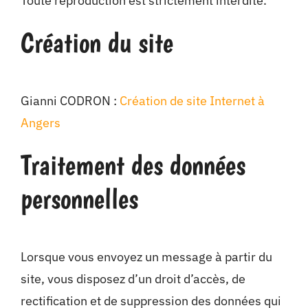
Toute reproduction est strictement interdite.
Création du site
Gianni CODRON :
Création de site Internet à
Angers
Traitement des données
personnelles
Lorsque vous envoyez un message à partir du
site, vous disposez d’un droit d’accès, de
rectification et de suppression des données qui