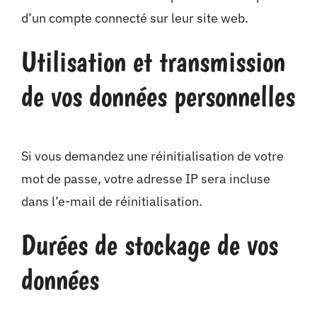
d’un compte connecté sur leur site web.
Utilisation et transmission
de vos données personnelles
Si vous demandez une réinitialisation de votre
mot de passe, votre adresse IP sera incluse
dans l’e-mail de réinitialisation.
Durées de stockage de vos
données