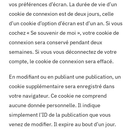
vos préférences d’écran. La durée de vie d’un
cookie de connexion est de deux jours, celle
d’un cookie d’option d’écran est d’un an. Si vous
cochez « Se souvenir de moi », votre cookie de
connexion sera conservé pendant deux
semaines. Si vous vous déconnectez de votre
compte, le cookie de connexion sera effacé.
En modifiant ou en publiant une publication, un
cookie supplémentaire sera enregistré dans
votre navigateur. Ce cookie ne comprend
aucune donnée personnelle. Il indique
simplement l’ID de la publication que vous
venez de modifier. Il expire au bout d’un jour.