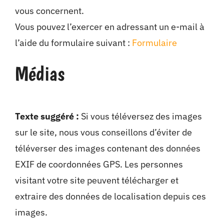
vous concernent.
Vous pouvez l’exercer en adressant un e-mail à
l’aide du formulaire suivant :
Formulaire
Médias
Texte suggéré :
Si vous téléversez des images
sur le site, nous vous conseillons d’éviter de
téléverser des images contenant des données
EXIF de coordonnées GPS. Les personnes
visitant votre site peuvent télécharger et
extraire des données de localisation depuis ces
images.