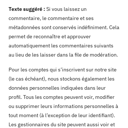
Texte suggéré :
Si vous laissez un
commentaire, le commentaire et ses
métadonnées sont conservés indéfiniment. Cela
permet de reconnaître et approuver
automatiquement les commentaires suivants
au lieu de les laisser dans la file de modération.
Pour les comptes qui s’inscrivent sur notre site
(le cas échéant), nous stockons également les
données personnelles indiquées dans leur
profil. Tous les comptes peuvent voir, modifier
ou supprimer leurs informations personnelles à
tout moment (à l’exception de leur identifiant).
Les gestionnaires du site peuvent aussi voir et