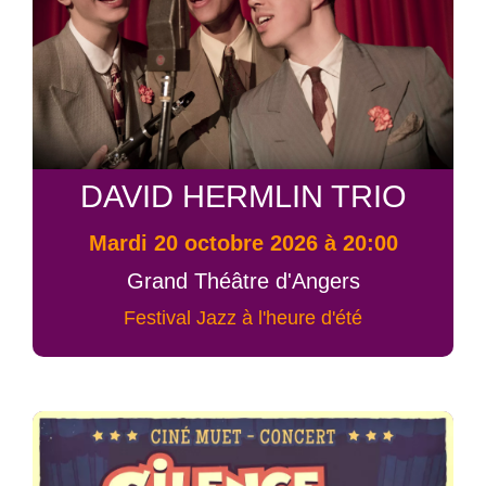
DAVID HERMLIN TRIO
mardi 20 octobre 2026 à 20:00
Grand Théâtre d'Angers
Festival Jazz à l'heure d'été