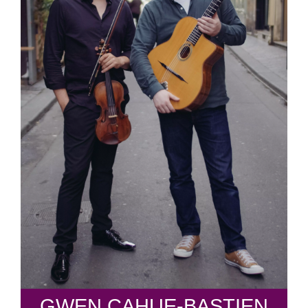
GWEN CAHUE-BASTIEN