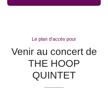
Le plan d'accès pour
Venir au concert de
THE HOOP
QUINTET