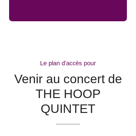
Le plan d'accès pour
Venir au concert de
THE HOOP
QUINTET