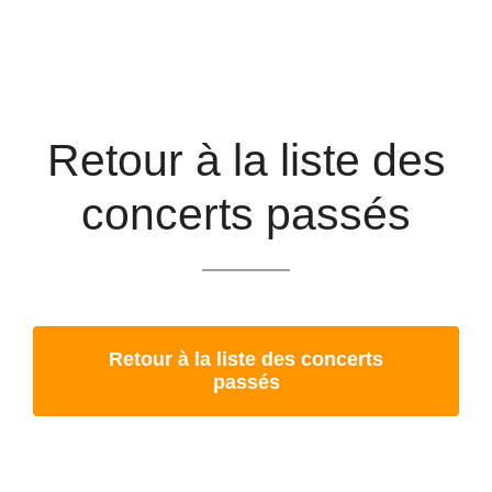
Retour à la liste des
concerts passés
Retour à la liste des concerts
passés