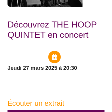
Découvrez THE HOOP
QUINTET en concert
jeudi 27 mars 2025 à 20:30
Écouter un extrait