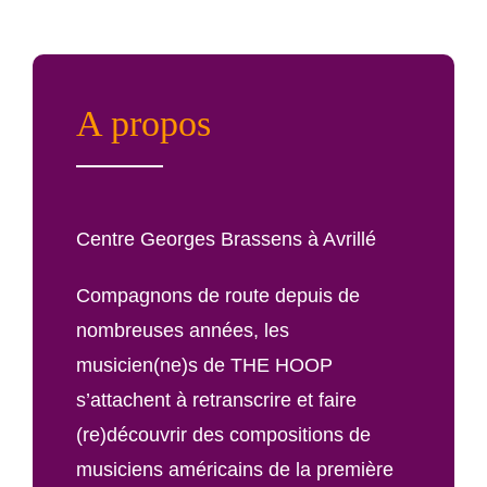
A propos
Centre Georges Brassens à Avrillé
Compagnons de route depuis de
nombreuses années, les
musicien(ne)s de THE HOOP
s’attachent à retranscrire et faire
(re)découvrir des compositions de
musiciens américains de la première