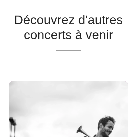
Découvrez d'autres
concerts à venir