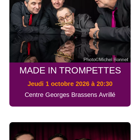
MADE IN TROMPETTES
jeudi 1 octobre 2026 à 20:30
Centre Georges Brassens Avrillé