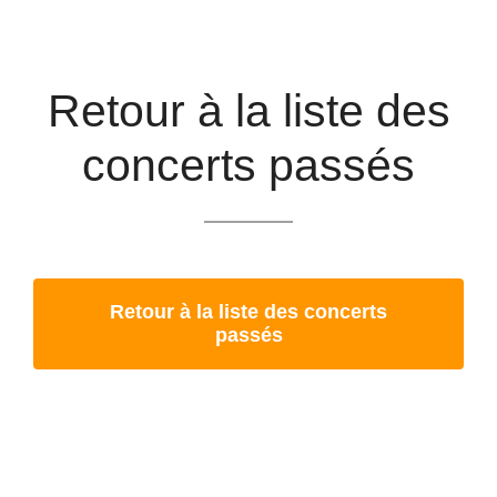
Retour à la liste des
concerts passés
Retour à la liste des concerts
passés