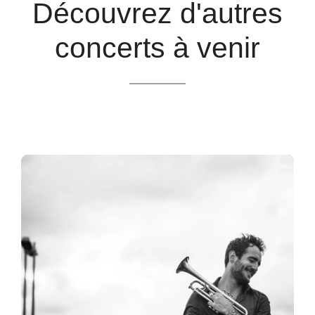
Découvrez d'autres
concerts à venir