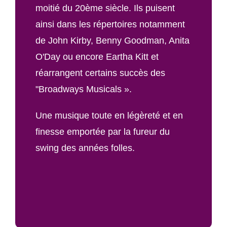
moitié du 20ème siècle. Ils puisent
ainsi dans les répertoires notamment
de John Kirby, Benny Goodman, Anita
O'Day ou encore Eartha Kitt et
réarrangent certains succès des
"Broadways Musicals ».
Une musique toute en légèreté et en
finesse emportée par la fureur du
swing des années folles.