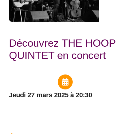
Découvrez THE HOOP
QUINTET en concert
jeudi 27 mars 2025 à 20:30