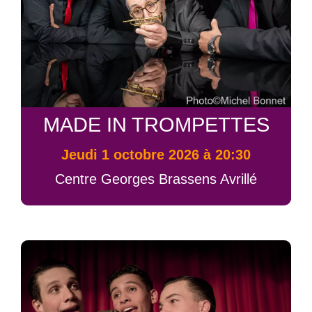
MADE IN TROMPETTES
jeudi 1 octobre 2026 à 20:30
Centre Georges Brassens Avrillé