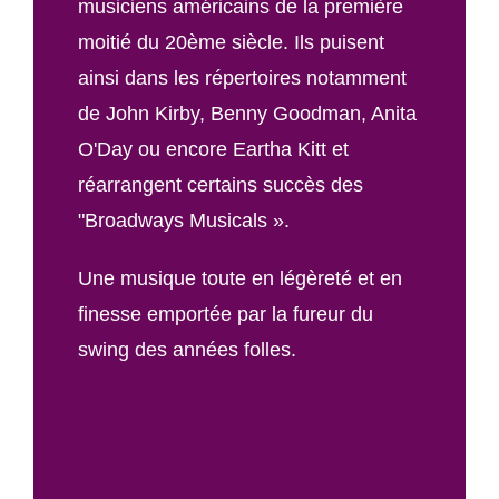
musiciens américains de la première
moitié du 20ème siècle. Ils puisent
ainsi dans les répertoires notamment
de John Kirby, Benny Goodman, Anita
O'Day ou encore Eartha Kitt et
réarrangent certains succès des
"Broadways Musicals ».
Une musique toute en légèreté et en
finesse emportée par la fureur du
swing des années folles.