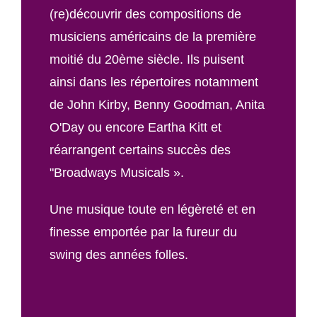
(re)découvrir des compositions de
musiciens américains de la première
moitié du 20ème siècle. Ils puisent
ainsi dans les répertoires notamment
de John Kirby, Benny Goodman, Anita
O'Day ou encore Eartha Kitt et
réarrangent certains succès des
"Broadways Musicals ».
Une musique toute en légèreté et en
finesse emportée par la fureur du
swing des années folles.