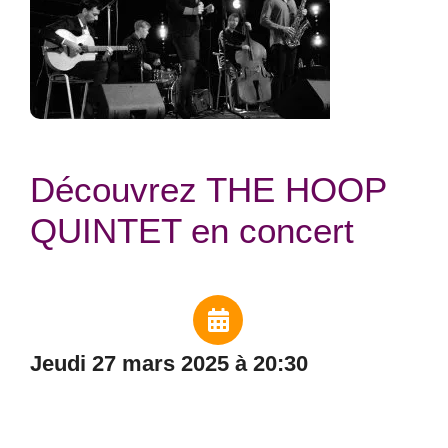
Découvrez THE HOOP
QUINTET en concert
jeudi 27 mars 2025 à 20:30