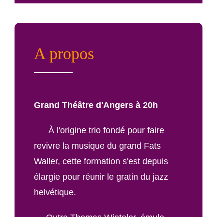
audio
A propos
Grand Théâtre d'Angers à 20h
À l'origine trio fondé pour faire
revivre la musique du grand Fats
Waller, cette formation s'est depuis
élargie pour réunir le gratin du jazz
helvétique.