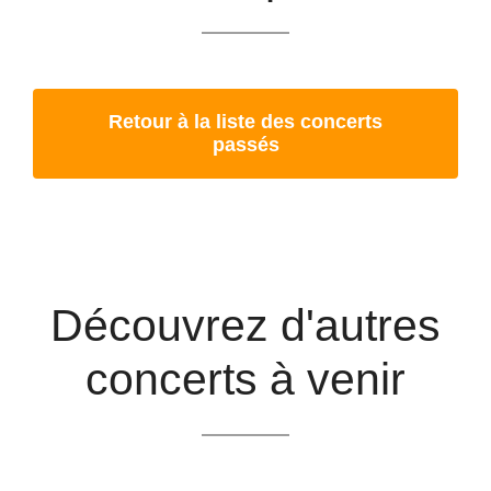
Retour à la liste des concerts
passés
Découvrez d'autres
concerts à venir