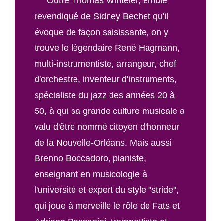
Outre Thomas Winteler, émule
revendiqué de Sidney Bechet qu'il
évoque de façon saisissante, on y
trouve le légendaire René Hagmann,
multi-instrumentiste, arrangeur, chef
d'orchestre, inventeur d'instruments,
spécialiste du jazz des années 20 à
50, à qui sa grande culture musicale a
valu d'être nommé citoyen d'honneur
de la Nouvelle-Orléans. Mais aussi
Brenno Boccadoro, pianiste,
enseignant en musicologie à
l'université et expert du style "stride",
qui joue à merveille le rôle de Fats et