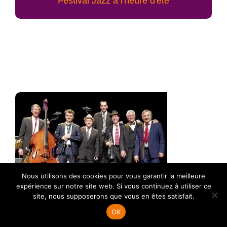
Festival Jazz à l'heure d'été
Nous utilisons des cookies pour vous garantir la meilleure
expérience sur notre site web. Si vous continuez à utiliser ce
site, nous supposerons que vous en êtes satisfait.
OK