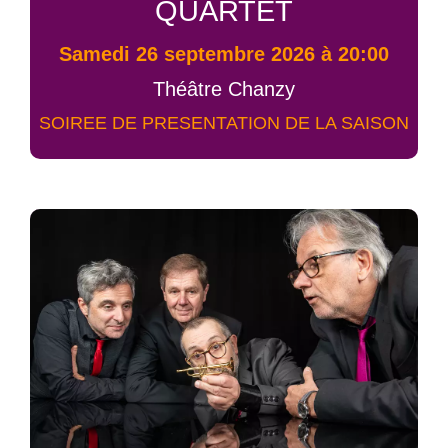
QUARTET
samedi 26 septembre 2026 à 20:00
Théâtre Chanzy
SOIREE DE PRESENTATION DE LA SAISON