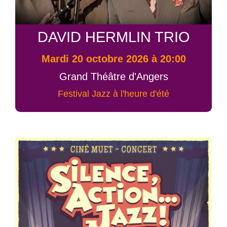
DAVID HERMLIN TRIO
mardi 20 octobre 2026 à 20:00
Grand Théâtre d'Angers
Festival Jazz à l'heure d'été