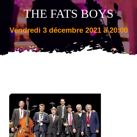
THE FATS BOYS
Tarifs
vendredi 3 décembre 2021 à 20:00