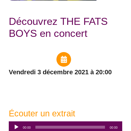
Découvrez THE FATS
BOYS en concert
vendredi 3 décembre 2021 à 20:00
Écouter un extrait
Lecteur
00:00
00:00