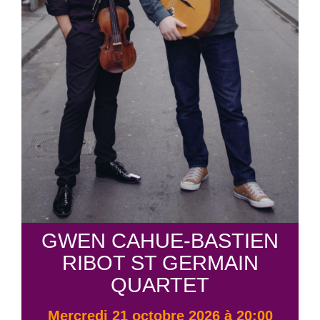
GWEN CAHUE-BASTIEN
RIBOT ST GERMAIN
QUARTET
mercredi 21 octobre 2026 à 20:00