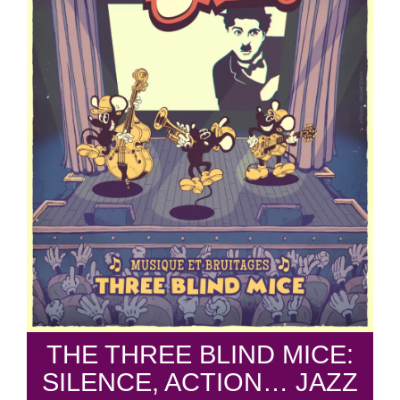
THE THREE BLIND MICE:
SILENCE, ACTION… JAZZ