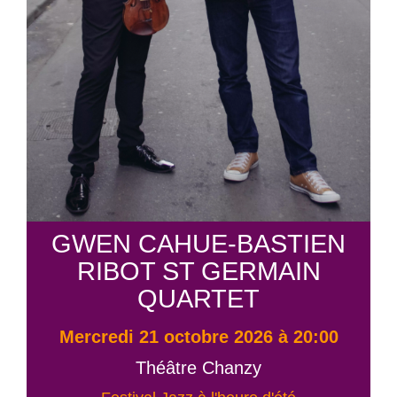
GWEN CAHUE-BASTIEN
RIBOT ST GERMAIN
QUARTET
mercredi 21 octobre 2026 à 20:00
Théâtre Chanzy