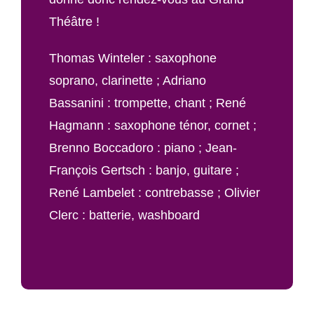
Théâtre !
Thomas Winteler : saxophone
soprano, clarinette ; Adriano
Bassanini : trompette, chant ; René
Hagmann : saxophone ténor, cornet ;
Brenno Boccadoro : piano ; Jean-
François Gertsch : banjo, guitare ;
René Lambelet : contrebasse ; Olivier
Clerc : batterie, washboard