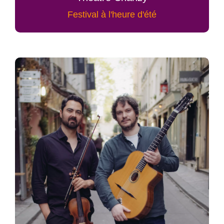
Festival à l'heure d'été