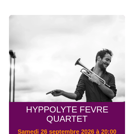
HYPPOLYTE FEVRE
QUARTET
samedi 26 septembre 2026 à 20:00