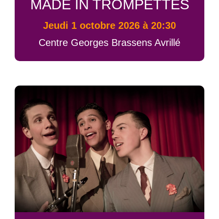
MADE IN TROMPETTES
jeudi 1 octobre 2026 à 20:30
Centre Georges Brassens Avrillé