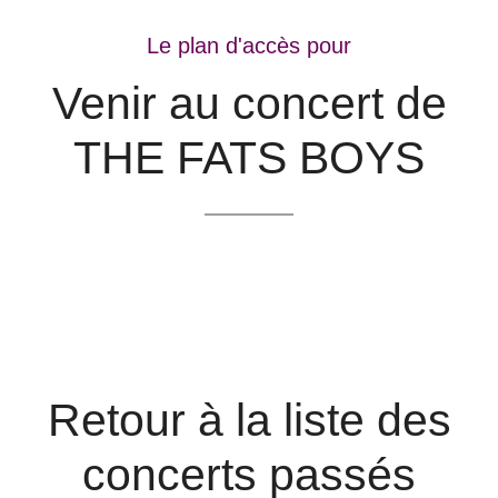
Le plan d'accès pour
Venir au concert de
THE FATS BOYS
Retour à la liste des
concerts passés