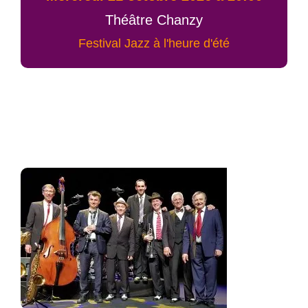
Théâtre Chanzy
Festival Jazz à l'heure d'été