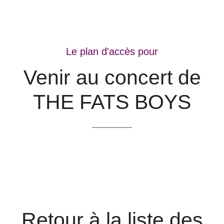
Le plan d'accès pour
Venir au concert de
THE FATS BOYS
Retour à la liste des