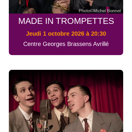
MADE IN TROMPETTES
jeudi 1 octobre 2026 à 20:30
Centre Georges Brassens Avrillé