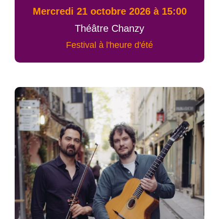
mercredi 21 octobre 2026 à 15:00
Théâtre Chanzy
Festival à l'heure d'été