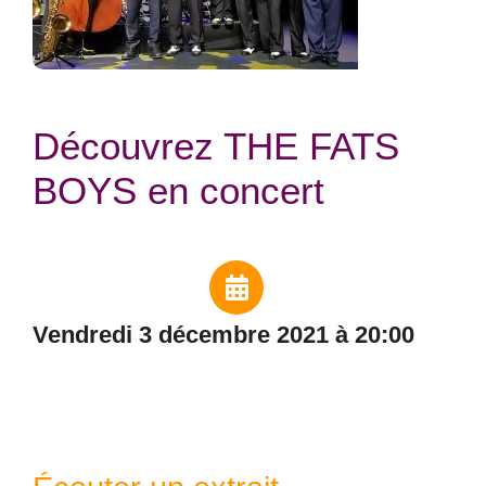
Découvrez THE FATS
BOYS en concert
vendredi 3 décembre 2021 à 20:00