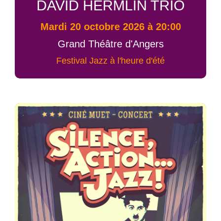
DAVID HERMLIN TRIO
mardi 20 octobre 2026 à 20:00
Grand Théâtre d'Angers
Festival Jazz à l'heure d'été