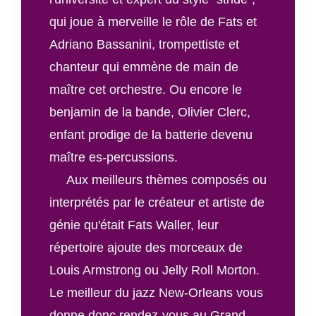
qui joue à merveille le rôle de Fats et
Adriano Bassanini, trompettiste et
chanteur qui emmène de main de
maître cet orchestre. Ou encore le
benjamin de la bande, Olivier Clerc,
enfant prodige de la batterie devenu
maître es-percussions.
Aux meilleurs thèmes composés ou
interprétés par le créateur et artiste de
génie qu'était Fats Waller, leur
répertoire ajoute des morceaux de
Louis Armstrong ou Jelly Roll Morton.
Le meilleur du jazz New-Orleans vous
donne donc rendez-vous au Grand