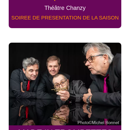
Théâtre Chanzy
SOIREE DE PRESENTATION DE LA SAISON