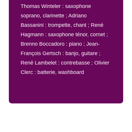
Thomas Winteler : saxophone
soprano, clarinette ; Adriano
Bassanini : trompette, chant ; René
Hagmann : saxophone ténor, cornet ;
Brenno Boccadoro : piano ; Jean-
François Gertsch : banjo, guitare ;
René Lambelet : contrebasse ; Olivier
Clerc : batterie, washboard