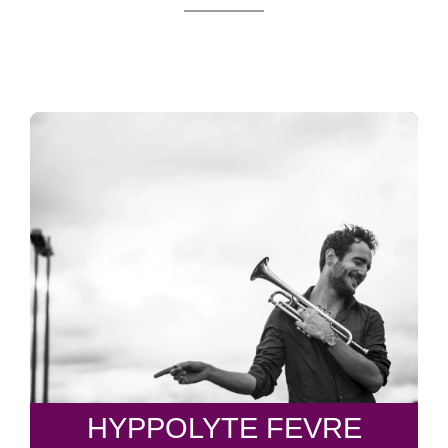
HYPPOLYTE FEVRE