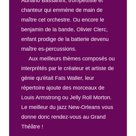
Adriano Bassanini, trompettiste et
chanteur qui emmène de main de
maître cet orchestre. Ou encore le
benjamin de la bande, Olivier Clerc,
enfant prodige de la batterie devenu
maître es-percussions.
Aux meilleurs thèmes composés ou
interprétés par le créateur et artiste de
génie qu'était Fats Waller, leur
répertoire ajoute des morceaux de
Louis Armstrong ou Jelly Roll Morton.
Le meilleur du jazz New-Orleans vous
donne donc rendez-vous au Grand
Théâtre !