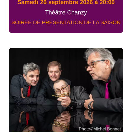
samedi 26 septembre 2026 à 20:00
Théâtre Chanzy
SOIREE DE PRESENTATION DE LA SAISON