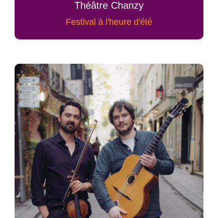
Théâtre Chanzy
Festival à l'heure d'été