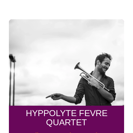
HYPPOLYTE FEVRE
QUARTET