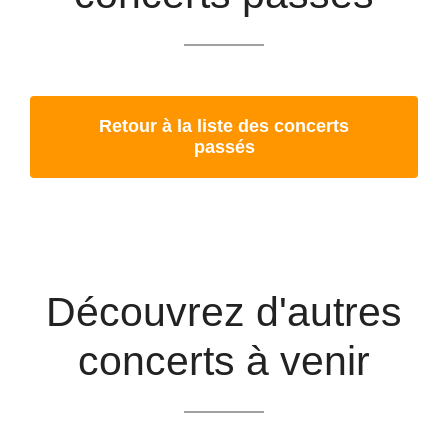
Retour à la liste des concerts
passés
Découvrez d'autres
concerts à venir