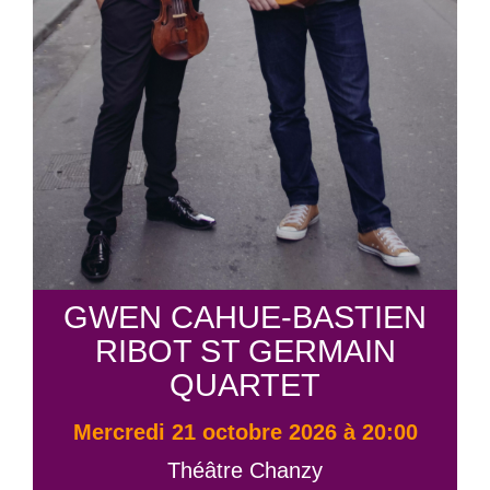
GWEN CAHUE-BASTIEN
RIBOT ST GERMAIN
QUARTET
mercredi 21 octobre 2026 à 20:00
Théâtre Chanzy