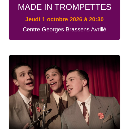
MADE IN TROMPETTES
jeudi 1 octobre 2026 à 20:30
Centre Georges Brassens Avrillé