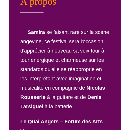
A propos
Samira
se faisant rare sur la scène
angevine, ce festival sera l'occasion
d'apprécier à nouveau sa voix tour à
tour énergique et charmeuse sur les
standards qu'elle se réapproprie en
les interprétant avec imagination et
musicalité en compagnie de
Nicolas
Rousserie
à la guitare et de
Denis
Tarsiguel
à la batterie.
Le Quai Angers – Forum des Arts