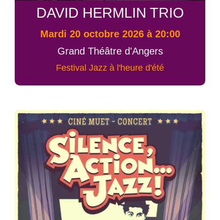
DAVID HERMLIN TRIO
mardi 20 octobre 2026 à 20:00
Grand Théâtre d'Angers
Festival Jazz à l'heure d'été