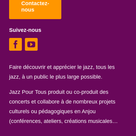
Contactez-
nous
Suivez-nous
Faire découvrir et apprécier le jazz, tous les
jazz, à un public le plus large possible.
Jazz Pour Tous produit ou co-produit des
concerts et collabore à de nombreux projets
culturels ou pédagogiques en Anjou
(conférences, ateliers, créations musicales…