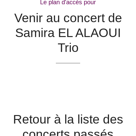
Le plan d'accès pour
Venir au concert de
Samira EL ALAOUI
Trio
Retour à la liste des
concerts passés