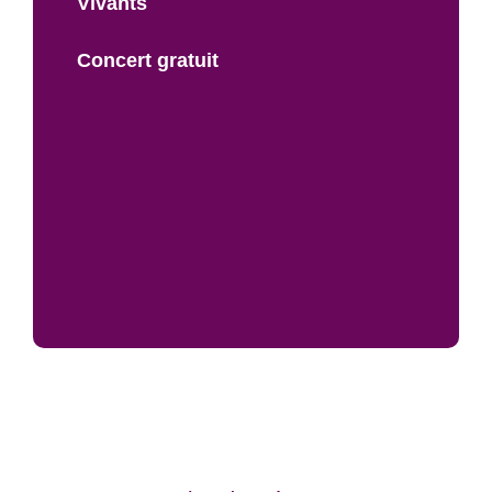
Vivants
Concert gratuit