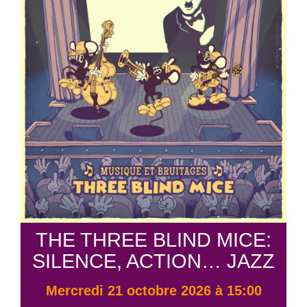
THE THREE BLIND MICE:
SILENCE, ACTION… JAZZ
mercredi 21 octobre 2026 à 15:00