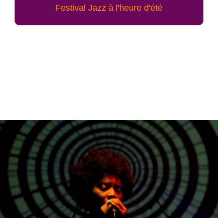
Festival Jazz à l'heure d'été