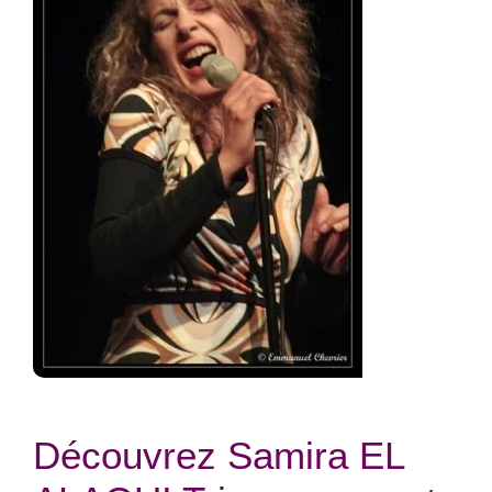
Découvrez Samira EL