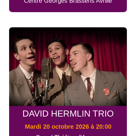
Centre Georges Brassens Avrillé
DAVID HERMLIN TRIO
mardi 20 octobre 2026 à 20:00