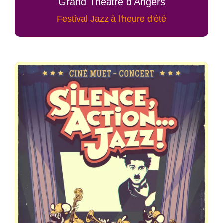
Grand Théâtre d'Angers
Festival Jazz à l'heure d'été