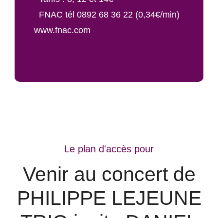
FNAC tél 0892 68 36 22 (0,34€/min)
www.fnac.com
Le plan d'accès pour
Venir au concert de
PHILIPPE LEJEUNE