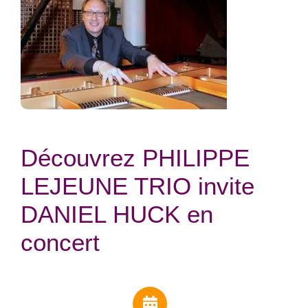
Découvrez PHILIPPE
LEJEUNE TRIO invite
DANIEL HUCK en
concert