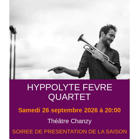
HYPPOLYTE FEVRE
QUARTET
samedi 26 septembre 2026 à 20:00
Théâtre Chanzy
SOIREE DE PRESENTATION DE LA SAISON