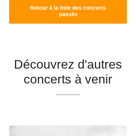
Retour à la liste des concerts
passés
Découvrez d'autres
concerts à venir