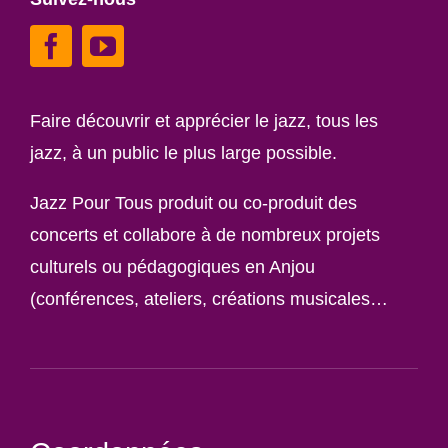
Faire découvrir et apprécier le jazz, tous les
jazz, à un public le plus large possible.
Jazz Pour Tous produit ou co-produit des
concerts et collabore à de nombreux projets
culturels ou pédagogiques en Anjou
(conférences, ateliers, créations musicales…