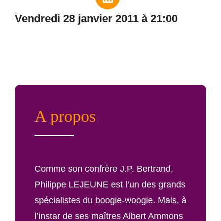
vendredi 28 janvier 2011 à 21:00
A propos
Comme son confrère J.P. Bertrand,
Philippe LEJEUNE est l’un des grands
spécialistes du boogie-woogie. Mais, à
l’instar de ses maîtres Albert Ammons