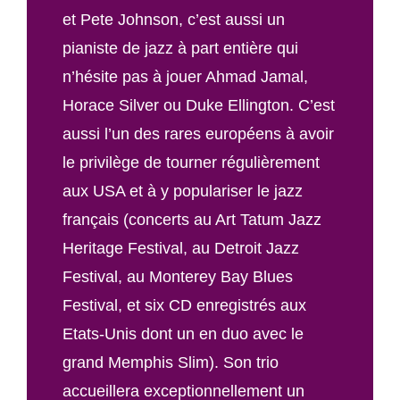
et Pete Johnson, c’est aussi un
pianiste de jazz à part entière qui
n’hésite pas à jouer Ahmad Jamal,
Horace Silver ou Duke Ellington. C’est
aussi l’un des rares européens à avoir
le privilège de tourner régulièrement
aux USA et à y populariser le jazz
français (concerts au Art Tatum Jazz
Heritage Festival, au Detroit Jazz
Festival, au Monterey Bay Blues
Festival, et six CD enregistrés aux
Etats-Unis dont un en duo avec le
grand Memphis Slim). Son trio
accueillera exceptionnellement un