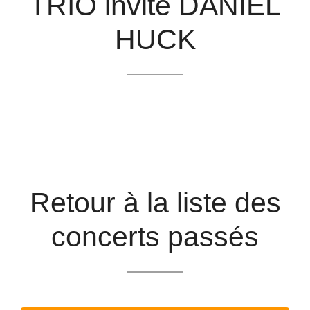
TRIO invite DANIEL
HUCK
Retour à la liste des
concerts passés