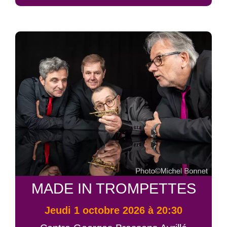
MADE IN TROMPETTES
jeudi 1 octobre 2026 à 20:30