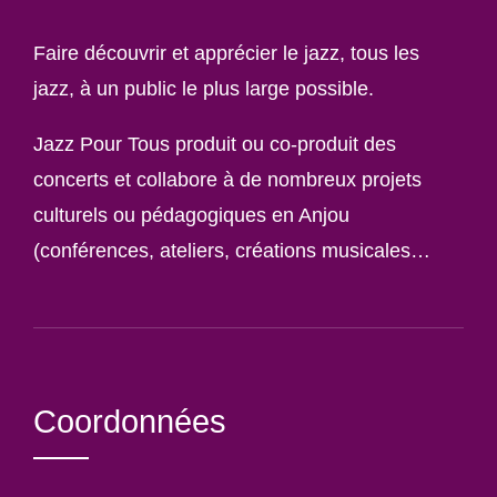
Faire découvrir et apprécier le jazz, tous les
jazz, à un public le plus large possible.
Jazz Pour Tous produit ou co-produit des
concerts et collabore à de nombreux projets
culturels ou pédagogiques en Anjou
(conférences, ateliers, créations musicales…
Coordonnées