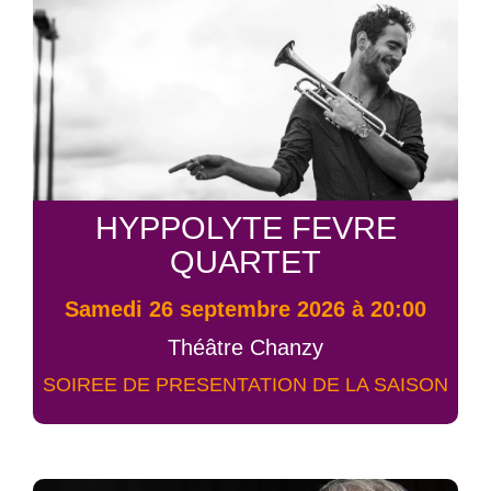
HYPPOLYTE FEVRE
QUARTET
samedi 26 septembre 2026 à 20:00
Théâtre Chanzy
SOIREE DE PRESENTATION DE LA SAISON