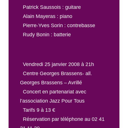
Patrick Saussois : guitare
Alain Mayeras : piano
Pierre-Yves Sorin : contrebasse
Rudy Bonin : batterie
Vendredi 25 janvier 2008 à 21h
Centre Georges Brassens- all.
Georges Brassens – Avrillé
Concert en partenariat avec
l’association Jazz Pour Tous
Tarifs 9 à 13 €
Réservation par téléphone au 02 41