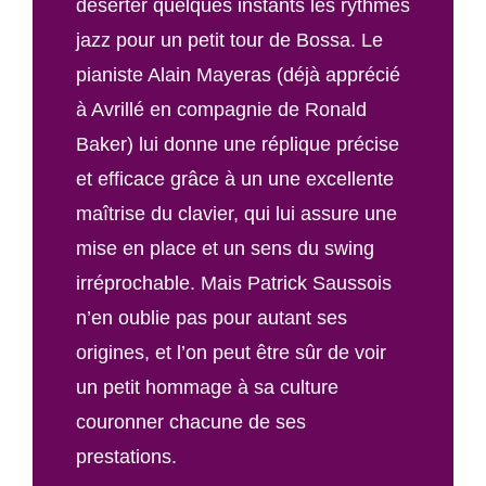
déserter quelques instants les rythmes
jazz pour un petit tour de Bossa. Le
pianiste Alain Mayeras (déjà apprécié
à Avrillé en compagnie de Ronald
Baker) lui donne une réplique précise
et efficace grâce à un une excellente
maîtrise du clavier, qui lui assure une
mise en place et un sens du swing
irréprochable. Mais Patrick Saussois
n’en oublie pas pour autant ses
origines, et l’on peut être sûr de voir
un petit hommage à sa culture
couronner chacune de ses
prestations.