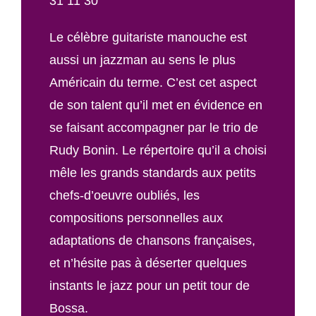
31 11 30
Le célèbre guitariste manouche est
aussi un jazzman au sens le plus
Américain du terme. C’est cet aspect
de son talent qu’il met en évidence en
se faisant accompagner par le trio de
Rudy Bonin. Le répertoire qu’il a choisi
mêle les grands standards aux petits
chefs-d’oeuvre oubliés, les
compositions personnelles aux
adaptations de chansons françaises,
et n’hésite pas à déserter quelques
instants le jazz pour un petit tour de
Bossa.