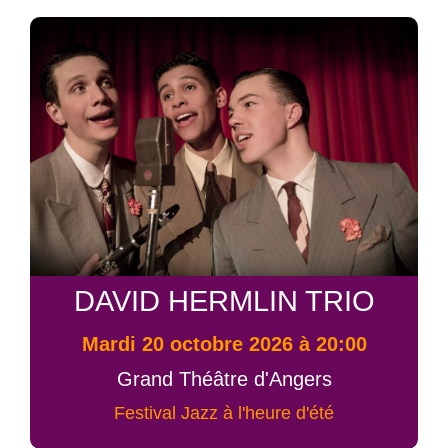
DAVID HERMLIN TRIO
mardi 20 octobre 2026 à 20:00
Grand Théâtre d'Angers
Festival Jazz à l'heure d'été