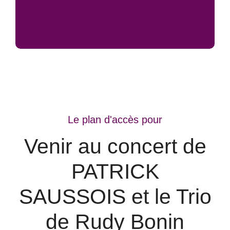
Le plan d'accès pour
Venir au concert de
PATRICK
SAUSSOIS et le Trio
de Rudy Bonin