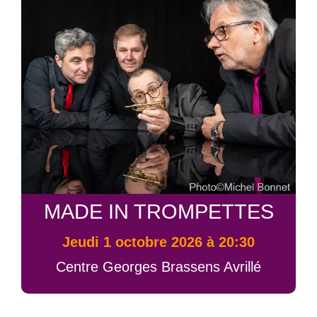
MADE IN TROMPETTES
jeudi 1 octobre 2026 à 20:30
Centre Georges Brassens Avrillé