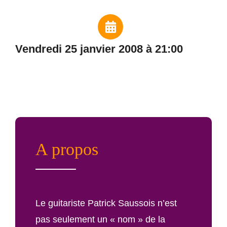
vendredi 25 janvier 2008 à 21:00
A propos
Le guitariste Patrick Saussois n’est
pas seulement un « nom » de la