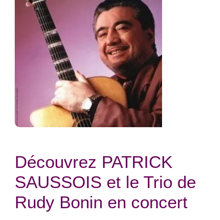
Découvrez PATRICK
SAUSSOIS et le Trio de
Rudy Bonin en concert