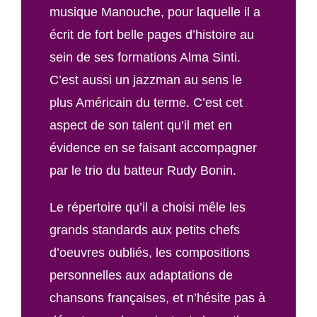
musique Manouche, pour laquelle il a
écrit de fort belle pages d’histoire au
sein de ses formations Alma Sinti.
C’est aussi un jazzman au sens le
plus Américain du terme. C’est cet
aspect de son talent qu’il met en
évidence en se faisant accompagner
par le trio du batteur Rudy Bonin.
Le répertoire qu’il a choisi mêle les
grands standards aux petits chefs
d’oeuvres oubliés, les compositions
personnelles aux adaptations de
chansons françaises, et n’hésite pas à