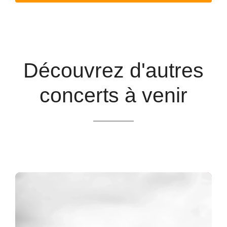
Découvrez d'autres
concerts à venir