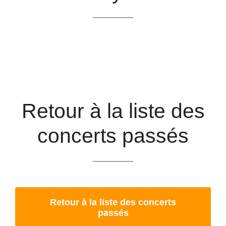
Retour à la liste des
concerts passés
Retour à la liste des concerts
passés