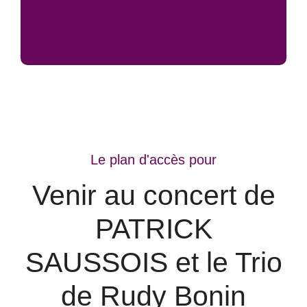
Le plan d'accès pour
Venir au concert de
PATRICK
SAUSSOIS et le Trio
de Rudy Bonin