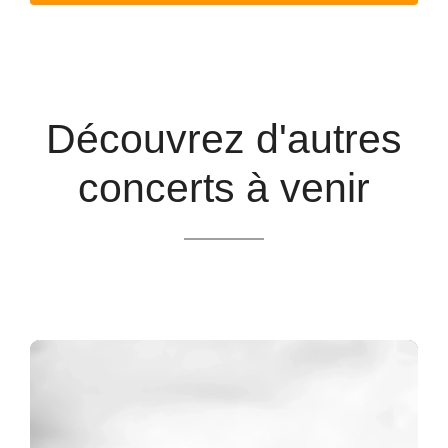
Découvrez d'autres
concerts à venir