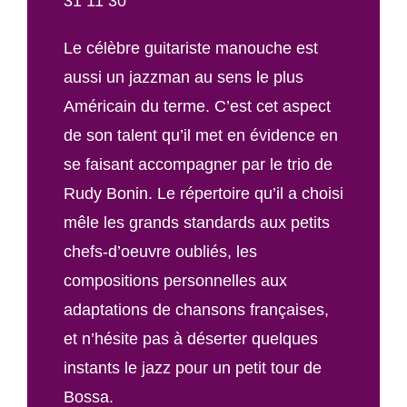
31 11 30
Le célèbre guitariste manouche est
aussi un jazzman au sens le plus
Américain du terme. C’est cet aspect
de son talent qu’il met en évidence en
se faisant accompagner par le trio de
Rudy Bonin. Le répertoire qu’il a choisi
mêle les grands standards aux petits
chefs-d’oeuvre oubliés, les
compositions personnelles aux
adaptations de chansons françaises,
et n’hésite pas à déserter quelques
instants le jazz pour un petit tour de
Bossa.