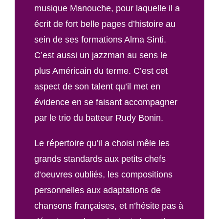
musique Manouche, pour laquelle il a
écrit de fort belle pages d’histoire au
sein de ses formations Alma Sinti.
C’est aussi un jazzman au sens le
plus Américain du terme. C’est cet
aspect de son talent qu’il met en
évidence en se faisant accompagner
par le trio du batteur Rudy Bonin.
Le répertoire qu’il a choisi mêle les
grands standards aux petits chefs
d’oeuvres oubliés, les compositions
personnelles aux adaptations de
chansons françaises, et n’hésite pas à