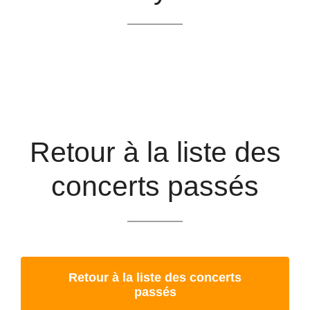
Retour à la liste des
concerts passés
Retour à la liste des concerts
passés