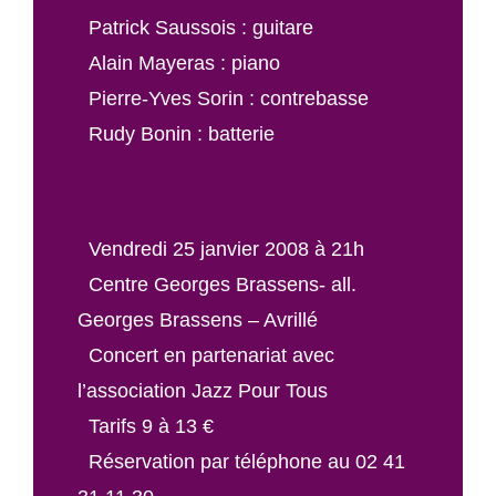
Patrick Saussois : guitare
Alain Mayeras : piano
Pierre-Yves Sorin : contrebasse
Rudy Bonin : batterie
Vendredi 25 janvier 2008 à 21h
Centre Georges Brassens- all.
Georges Brassens – Avrillé
Concert en partenariat avec
l’association Jazz Pour Tous
Tarifs 9 à 13 €
Réservation par téléphone au 02 41