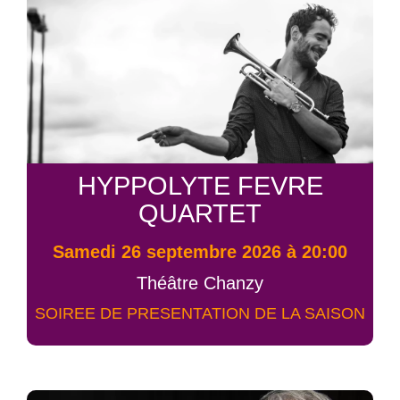
HYPPOLYTE FEVRE
QUARTET
samedi 26 septembre 2026 à 20:00
Théâtre Chanzy
SOIREE DE PRESENTATION DE LA SAISON