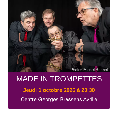
MADE IN TROMPETTES
jeudi 1 octobre 2026 à 20:30
Centre Georges Brassens Avrillé