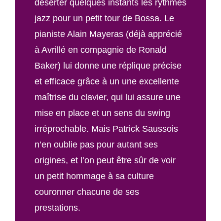
déserter quelques instants les rythmes
jazz pour un petit tour de Bossa. Le
pianiste Alain Mayeras (déjà apprécié
à Avrillé en compagnie de Ronald
Baker) lui donne une réplique précise
et efficace grâce à un une excellente
maîtrise du clavier, qui lui assure une
mise en place et un sens du swing
irréprochable. Mais Patrick Saussois
n’en oublie pas pour autant ses
origines, et l’on peut être sûr de voir
un petit hommage à sa culture
couronner chacune de ses
prestations.