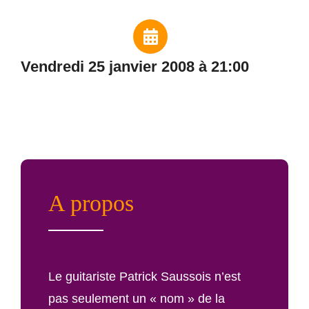
vendredi 25 janvier 2008 à 21:00
A propos
Le guitariste Patrick Saussois n’est
pas seulement un « nom » de la