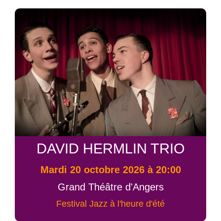
DAVID HERMLIN TRIO
mardi 20 octobre 2026 à 20:00
Grand Théâtre d'Angers
Festival Jazz à l'heure d'été