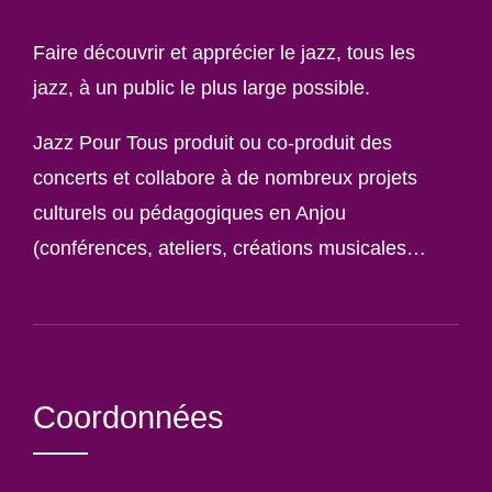
Faire découvrir et apprécier le jazz, tous les
jazz, à un public le plus large possible.
Jazz Pour Tous produit ou co-produit des
concerts et collabore à de nombreux projets
culturels ou pédagogiques en Anjou
(conférences, ateliers, créations musicales…
Coordonnées