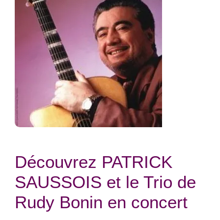
Découvrez PATRICK
SAUSSOIS et le Trio de
Rudy Bonin en concert