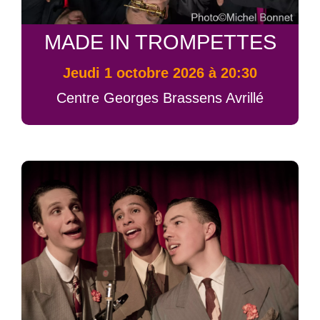
MADE IN TROMPETTES
jeudi 1 octobre 2026 à 20:30
Centre Georges Brassens Avrillé