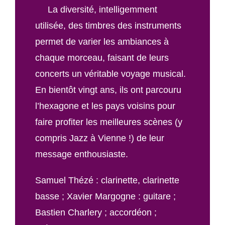
La diversité, intelligemment
utilisée, des timbres des instruments
permet de varier les ambiances à
chaque morceau, faisant de leurs
concerts un véritable voyage musical.
En bientôt vingt ans, ils ont parcouru
l’hexagone et les pays voisins pour
faire profiter les meilleures scènes (y
compris Jazz à Vienne !) de leur
message enthousiaste.
Samuel Thézé : clarinette, clarinette
basse ; Xavier Margogne : guitare ;
Bastien Charlery ; accordéon ;