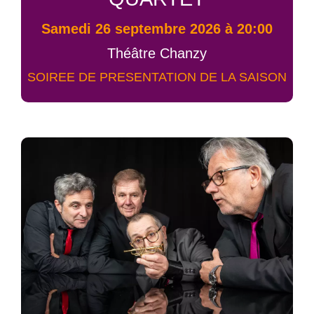
samedi 26 septembre 2026 à 20:00
Théâtre Chanzy
SOIREE DE PRESENTATION DE LA SAISON