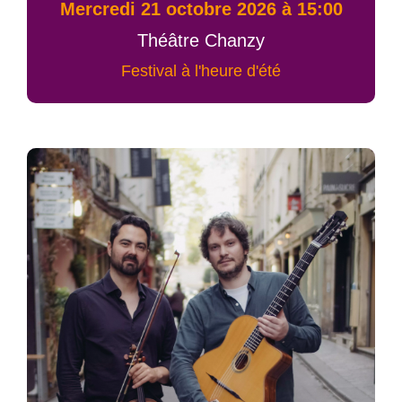
mercredi 21 octobre 2026 à 15:00
Théâtre Chanzy
Festival à l'heure d'été