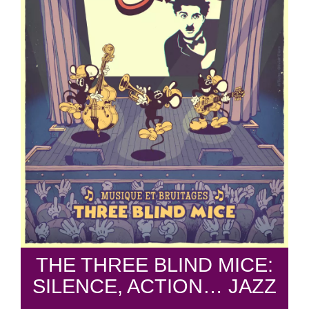
THE THREE BLIND MICE:
SILENCE, ACTION… JAZZ