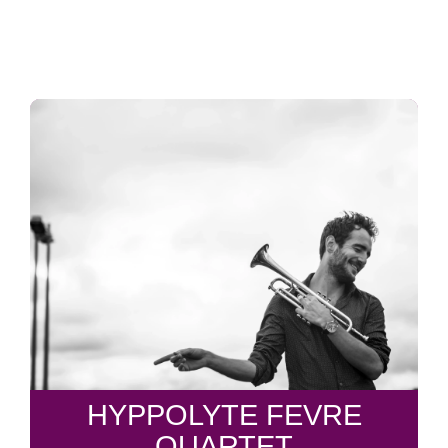
HYPPOLYTE FEVRE
QUARTET