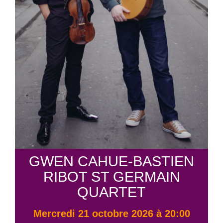
GWEN CAHUE-BASTIEN
RIBOT ST GERMAIN
QUARTET
mercredi 21 octobre 2026 à 20:00