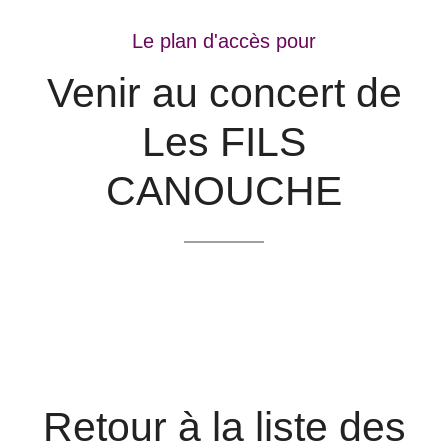
Le plan d'accès pour
Venir au concert de
Les FILS
CANOUCHE
Retour à la liste des