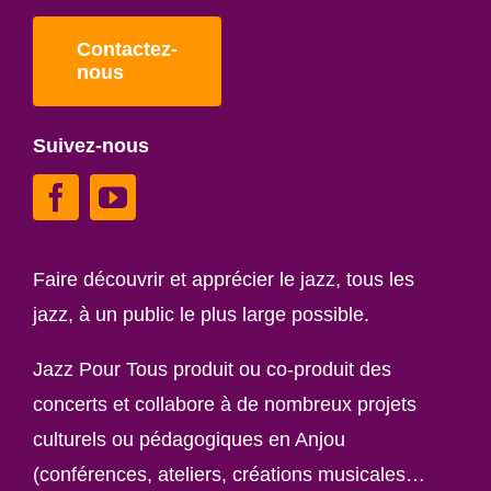
Contactez-
nous
Suivez-nous
Faire découvrir et apprécier le jazz, tous les
jazz, à un public le plus large possible.
Jazz Pour Tous produit ou co-produit des
concerts et collabore à de nombreux projets
culturels ou pédagogiques en Anjou
(conférences, ateliers, créations musicales…