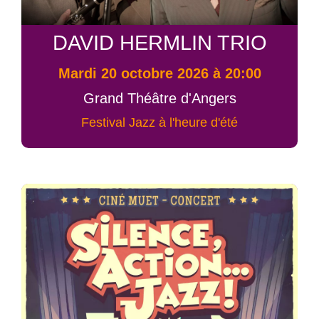
DAVID HERMLIN TRIO
mardi 20 octobre 2026 à 20:00
Grand Théâtre d'Angers
Festival Jazz à l'heure d'été