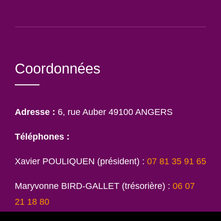
Coordonnées
Adresse :
6, rue Auber 49100 ANGERS
Téléphones :
Xavier POULIQUEN (président) :
07 81 35 91 65
Maryvonne BIRD-GALLET (trésorière) :
06 07
21 18 80