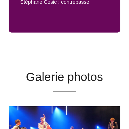
Stéphane Cosic : contrebasse
Galerie photos