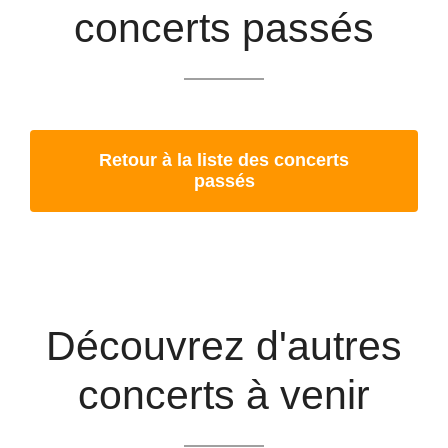
concerts passés
Retour à la liste des concerts
passés
Découvrez d'autres
concerts à venir