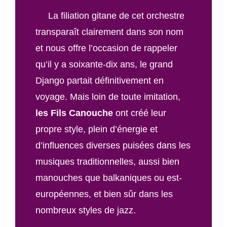
La filiation gitane de cet orchestre
transparaît clairement dans son nom
et nous offre l’occasion de rappeler
qu’il y a soixante-dix ans, le grand
Django partait définitivement en
voyage. Mais loin de toute imitation,
les Fils Canouche
ont créé leur
propre style, plein d’énergie et
d’influences diverses puisées dans les
musiques traditionnelles, aussi bien
manouches que balkaniques ou est-
européennes, et bien sûr dans les
nombreux styles de jazz.