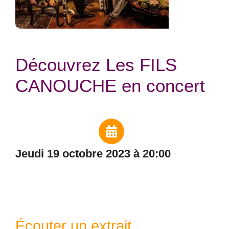
Découvrez Les FILS
CANOUCHE en concert
jeudi 19 octobre 2023 à 20:00
Écouter un extrait