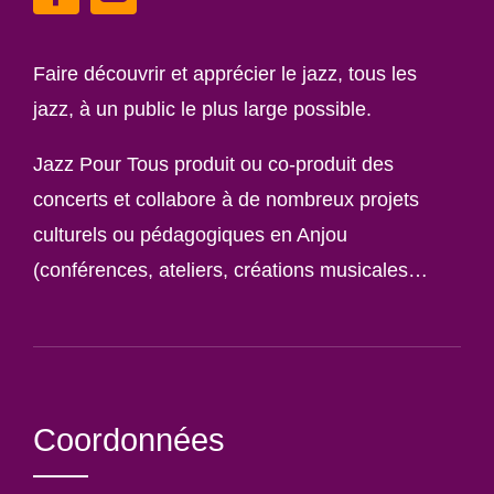
Faire découvrir et apprécier le jazz, tous les
jazz, à un public le plus large possible.
Jazz Pour Tous produit ou co-produit des
concerts et collabore à de nombreux projets
culturels ou pédagogiques en Anjou
(conférences, ateliers, créations musicales…
Coordonnées