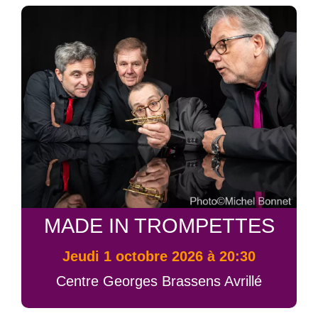
MADE IN TROMPETTES
jeudi 1 octobre 2026 à 20:30
Centre Georges Brassens Avrillé