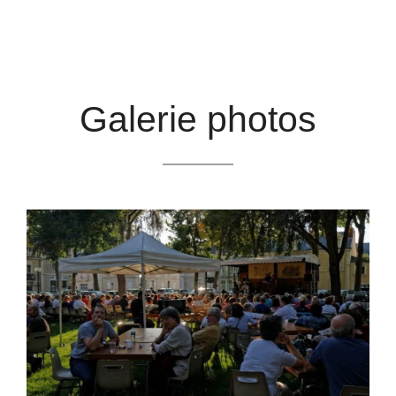
Galerie photos