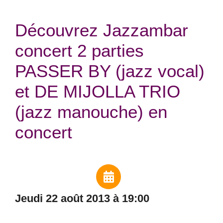
Découvrez Jazzambar
concert 2 parties
PASSER BY (jazz vocal)
et DE MIJOLLA TRIO
(jazz manouche) en
concert
jeudi 22 août 2013 à 19:00