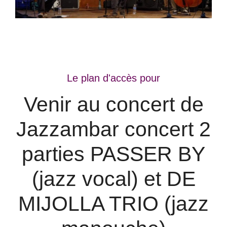
Le plan d'accès pour
Venir au concert de
Jazzambar concert 2
parties PASSER BY
(jazz vocal) et DE
MIJOLLA TRIO (jazz