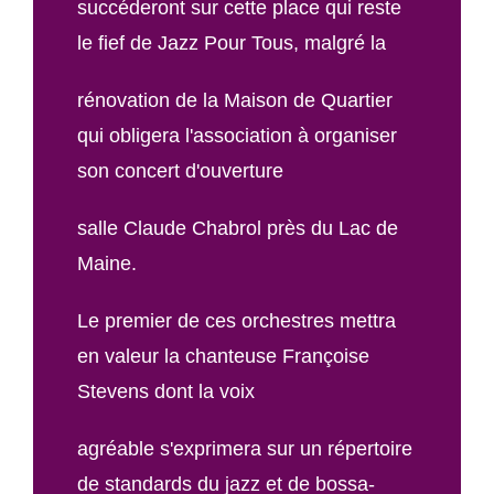
succéderont sur cette place qui reste
le fief de Jazz Pour Tous, malgré la
rénovation de la Maison de Quartier
qui obligera l'association à organiser
son concert d'ouverture
salle Claude Chabrol près du Lac de
Maine.
Le premier de ces orchestres mettra
en valeur la chanteuse Françoise
Stevens dont la voix
agréable s'exprimera sur un répertoire
de standards du jazz et de bossa-