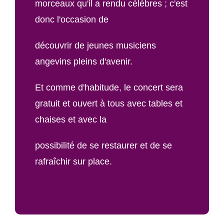
morceaux qu'il a rendu célèbres ; c'est
donc l'occasion de
découvrir de jeunes musiciens
angevins pleins d'avenir.
Et comme d'habitude, le concert sera
gratuit et ouvert à tous avec tables et
chaises et avec la
possibilité de se restaurer et de se
rafraîchir sur place.