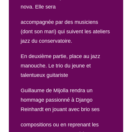
nova. Elle sera
accompagnée par des musiciens
(dont son mari) qui suivent les ateliers
jazz du conservatoire.
En deuxième partie, place au jazz
manouche. Le trio du jeune et
talentueux guitariste
Guillaume de Mijolla rendra un
hommage passionné à Django
Reinhardt en jouant avec brio ses
compositions ou en reprenant les