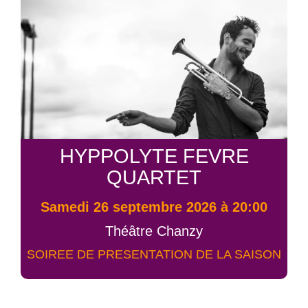
HYPPOLYTE FEVRE
QUARTET
samedi 26 septembre 2026 à 20:00
Théâtre Chanzy
SOIREE DE PRESENTATION DE LA SAISON