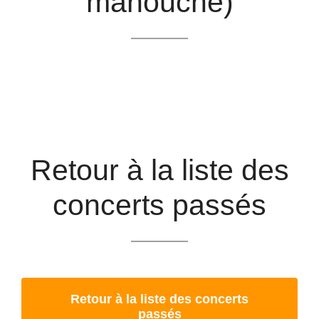
manouche)
Retour à la liste des
concerts passés
Retour à la liste des concerts
passés