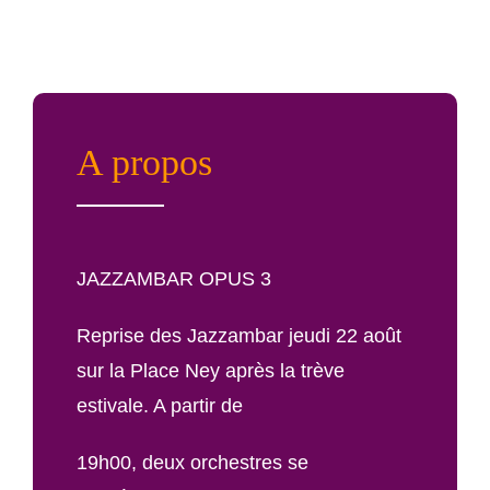
A propos
JAZZAMBAR OPUS 3
Reprise des Jazzambar jeudi 22 août
sur la Place Ney après la trève
estivale. A partir de
19h00, deux orchestres se