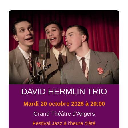
DAVID HERMLIN TRIO
mardi 20 octobre 2026 à 20:00
Grand Théâtre d'Angers
Festival Jazz à l'heure d'été