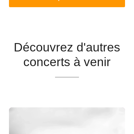
Découvrez d'autres
concerts à venir