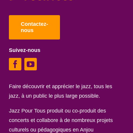
Contactez-
nous
Suivez-nous
Faire découvrir et apprécier le jazz, tous les
jazz, à un public le plus large possible.
Jazz Pour Tous produit ou co-produit des
concerts et collabore à de nombreux projets
culturels ou pédagogiques en Anjou