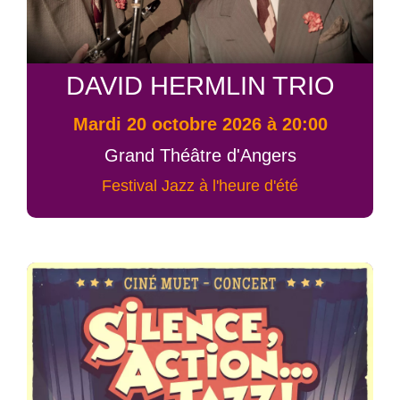
DAVID HERMLIN TRIO
mardi 20 octobre 2026 à 20:00
Grand Théâtre d'Angers
Festival Jazz à l'heure d'été