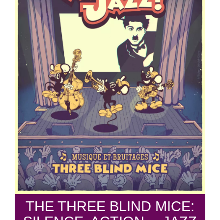
THE THREE BLIND MICE: