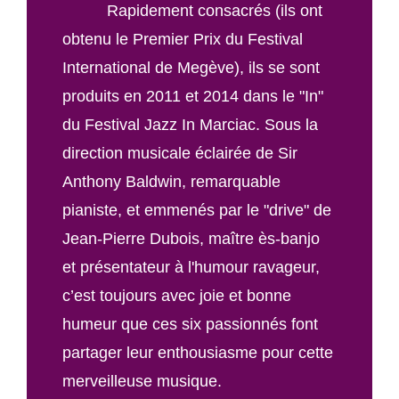
Rapidement consacrés (ils ont
obtenu le Premier Prix du Festival
International de Megève), ils se sont
produits en 2011 et 2014 dans le "In"
du Festival Jazz In Marciac. Sous la
direction musicale éclairée de Sir
Anthony Baldwin, remarquable
pianiste, et emmenés par le "drive" de
Jean-Pierre Dubois, maître ès-banjo
et présentateur à l'humour ravageur,
c’est toujours avec joie et bonne
humeur que ces six passionnés font
partager leur enthousiasme pour cette
merveilleuse musique.