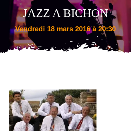
JAZZ A BICHON
Tarifs
vendredi 18 mars 2016 à 20:30