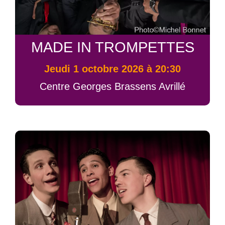
MADE IN TROMPETTES
jeudi 1 octobre 2026 à 20:30
Centre Georges Brassens Avrillé