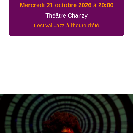
mercredi 21 octobre 2026 à 20:00
Théâtre Chanzy
Festival Jazz à l'heure d'été