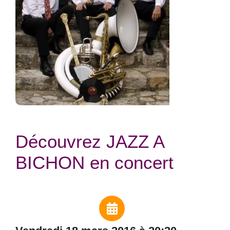
Découvrez JAZZ A
BICHON en concert