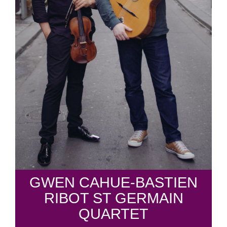
GWEN CAHUE-BASTIEN
RIBOT ST GERMAIN
QUARTET