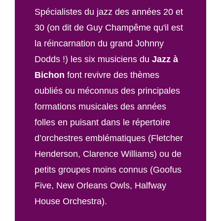
Spécialistes du jazz des années 20 et
30 (on dit de Guy Champême qu'il est
la réincarnation du grand Johnny
Dodds !) les six musiciens du
Jazz à
Bichon
font revivre des thèmes
oubliés ou méconnus des principales
formations musicales des années
folles en puisant dans le répertoire
d’orchestres emblématiques (Fletcher
Henderson, Clarence Williams) ou de
petits groupes moins connus (Goofus
Five, New Orleans Owls, Halfway
House Orchestra).