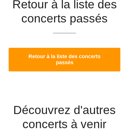
Retour à la liste des
concerts passés
Retour à la liste des concerts
passés
Découvrez d'autres
concerts à venir