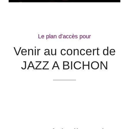
Le plan d'accès pour
Venir au concert de
JAZZ A BICHON