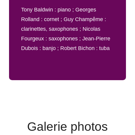
Tony Baldwin : piano ; Georges
Rolland : cornet ; Guy Champême :
clarinettes, saxophones ; Nicolas
Fourgeux : saxophones ; Jean-Pierre
Dubois : banjo ; Robert Bichon : tuba
Galerie photos