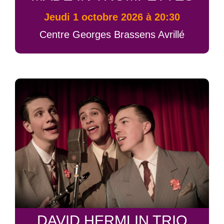
jeudi 1 octobre 2026 à 20:30
Centre Georges Brassens Avrillé
DAVID HERMLIN TRIO