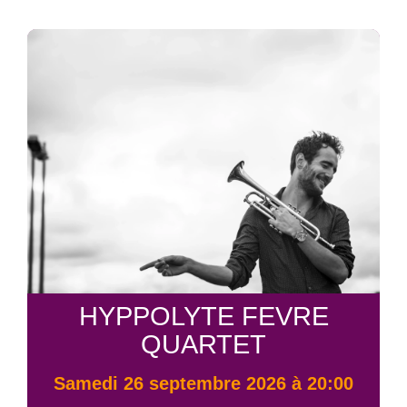
HYPPOLYTE FEVRE
QUARTET
samedi 26 septembre 2026 à 20:00