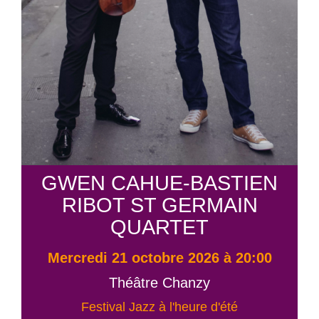
GWEN CAHUE-BASTIEN
RIBOT ST GERMAIN
QUARTET
mercredi 21 octobre 2026 à 20:00
Théâtre Chanzy
Festival Jazz à l'heure d'été