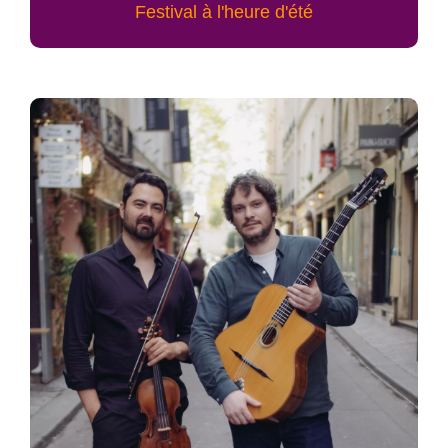
Festival à l'heure d'été