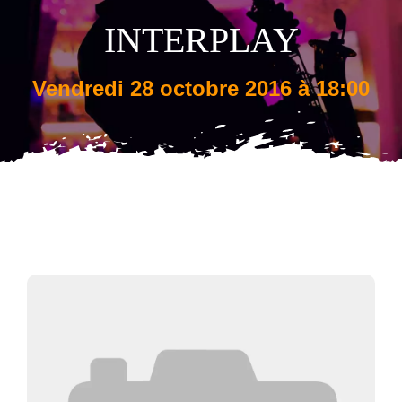
INTERPLAY
Tarifs
vendredi 28 octobre 2016 à 18:00