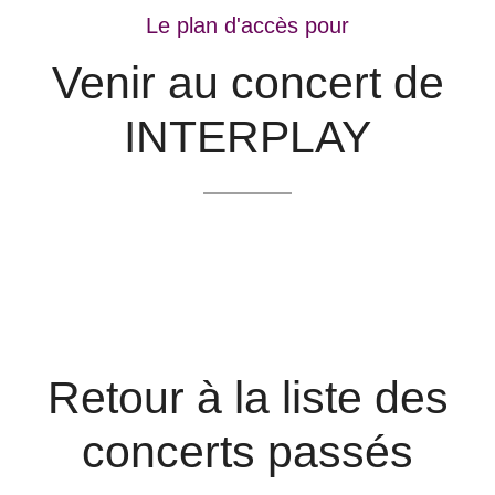
Le plan d'accès pour
Venir au concert de
INTERPLAY
Retour à la liste des
concerts passés