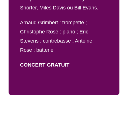
Shorter, Miles Davis ou Bill Evans.
Arnaud Grimbert : trompette ;
Christophe Rose : piano ; Eric
Stevens : contrebasse ; Antoine
Rose : batterie
CONCERT GRATUIT