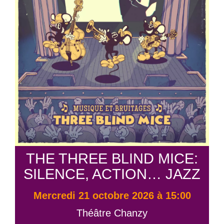
THE THREE BLIND MICE:
SILENCE, ACTION… JAZZ
mercredi 21 octobre 2026 à 15:00
Théâtre Chanzy