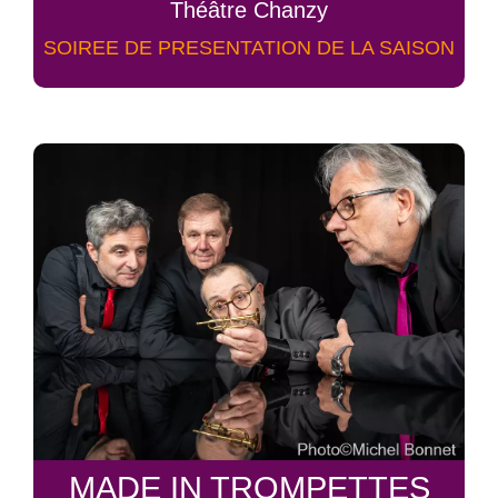
Théâtre Chanzy
SOIREE DE PRESENTATION DE LA SAISON
MADE IN TROMPETTES