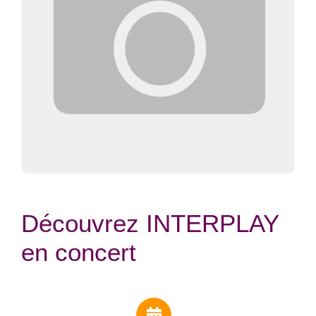
Découvrez INTERPLAY
en concert