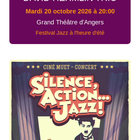
mardi 20 octobre 2026 à 20:00
Grand Théâtre d'Angers
Festival Jazz à l'heure d'été