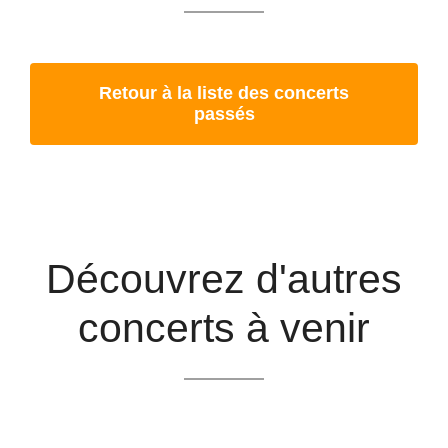
Retour à la liste des concerts
passés
Découvrez d'autres
concerts à venir