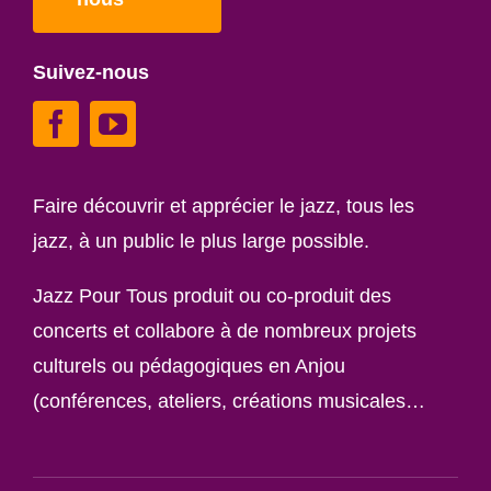
Suivez-nous
Faire découvrir et apprécier le jazz, tous les
jazz, à un public le plus large possible.
Jazz Pour Tous produit ou co-produit des
concerts et collabore à de nombreux projets
culturels ou pédagogiques en Anjou
(conférences, ateliers, créations musicales…