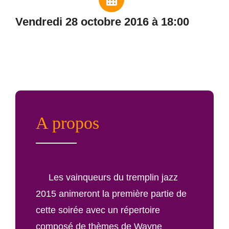
vendredi 28 octobre 2016 à 18:00
A propos
Les vainqueurs du tremplin jazz
2015 animeront la première partie de
cette soirée avec un répertoire
composé de thèmes de Wayne