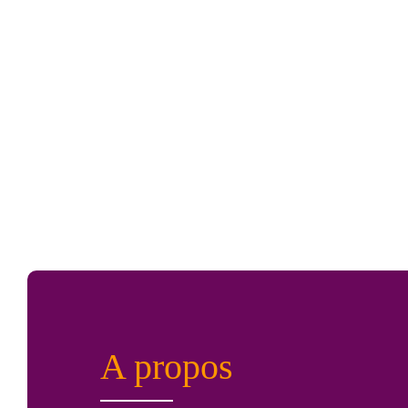
A propos