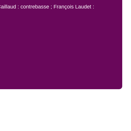
aillaud : contrebasse ; François Laudet :