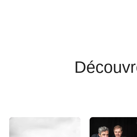
Découvre