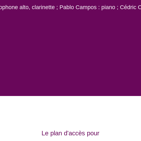
ophone alto, clarinette ; Pablo Campos : piano ; Cédric C
Le plan d'accès pour