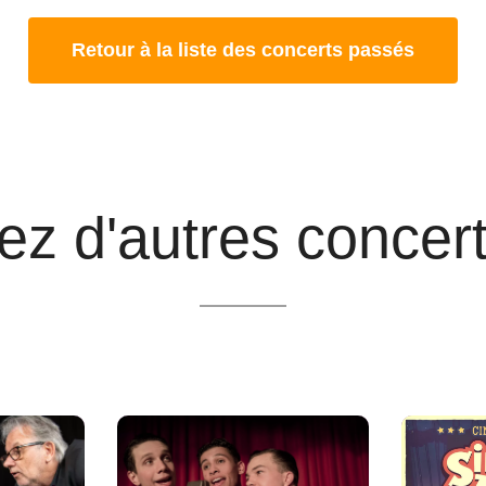
Retour à la liste des concerts passés
z d'autres concert