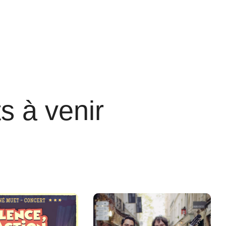
s à venir