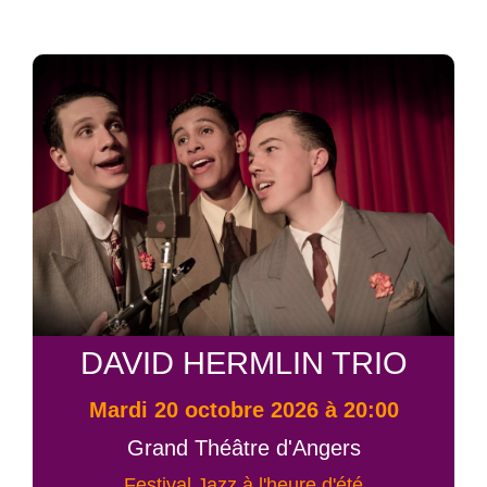
DAVID HERMLIN TRIO
mardi 20 octobre 2026 à 20:00
Grand Théâtre d'Angers
Festival Jazz à l'heure d'été