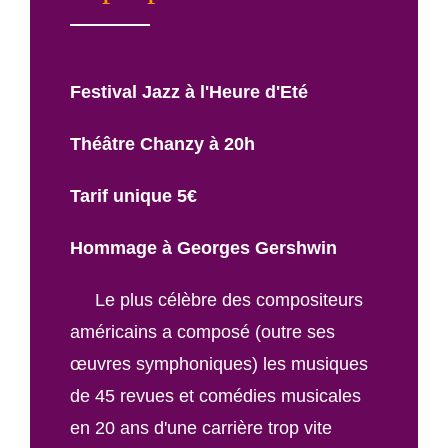
Festival Jazz à l'Heure d'Eté
Théâtre Chanzy à 20h
Tarif unique 5€
Hommage à Georges Gershwin
Le plus célèbre des compositeurs
américains a composé (outre ses
œuvres symphoniques) les musiques
de 45 revues et comédies musicales
en 20 ans d'une carrière trop vite