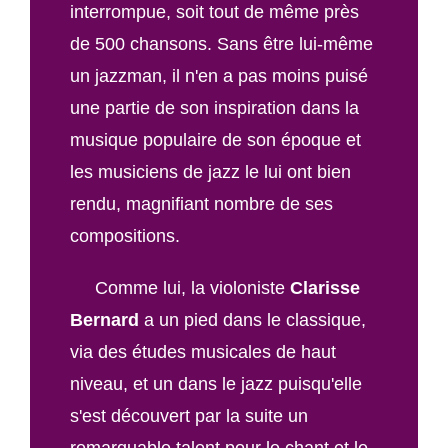
interrompue, soit tout de même près
de 500 chansons. Sans être lui-même
un jazzman, il n'en a pas moins puisé
une partie de son inspiration dans la
musique populaire de son époque et
les musiciens de jazz le lui ont bien
rendu, magnifiant nombre de ses
compositions.
Comme lui, la violoniste
Clarisse
Bernard
a un pied dans le classique,
via des études musicales de haut
niveau, et un dans le jazz puisqu'elle
s'est découvert par la suite un
remarquable talent pour le chant et le