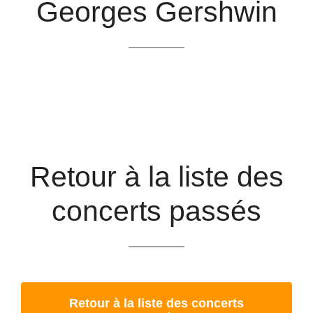
Georges Gershwin
Retour à la liste des
concerts passés
Retour à la liste des concerts