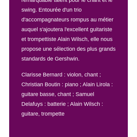
swing. Entourée d'un trio
d'accompagnateurs rompus au métier
auquel s'ajoutera l'excellent guitariste
et trompettiste Alain Wilsch, elle nous
propose une sélection des plus grands
standards de Gershwin.
Clarisse Bernard : violon, chant ;
Christian Boutin : piano ; Alain Lirola :
guitare basse, chant ; Samuel
Delafuys : batterie ; Alain Wilsch :
guitare, trompette