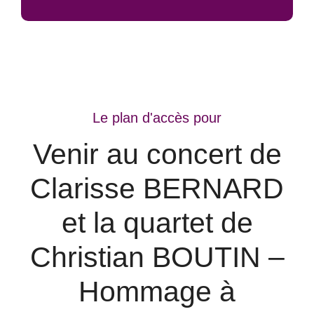
Le plan d'accès pour
Venir au concert de
Clarisse BERNARD
et la quartet de
Christian BOUTIN –
Hommage à