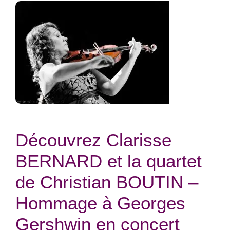
Découvrez Clarisse
BERNARD et la quartet
de Christian BOUTIN –
Hommage à Georges
Gershwin en concert