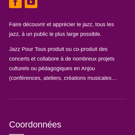
Faire découvrir et apprécier le jazz, tous les
jazz, à un public le plus large possible.
Jazz Pour Tous produit ou co-produit des
concerts et collabore à de nombreux projets
culturels ou pédagogiques en Anjou
(conférences, ateliers, créations musicales…
Coordonnées