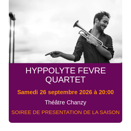
HYPPOLYTE FEVRE
QUARTET
samedi 26 septembre 2026 à 20:00
Théâtre Chanzy
SOIREE DE PRESENTATION DE LA SAISON