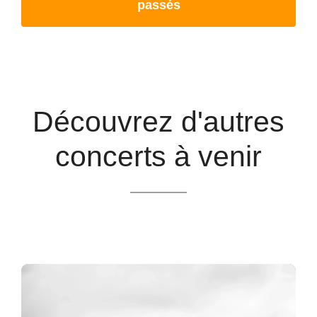
passés
Découvrez d'autres
concerts à venir