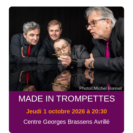
MADE IN TROMPETTES
jeudi 1 octobre 2026 à 20:30
Centre Georges Brassens Avrillé